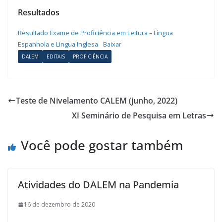
Resultados
Resultado Exame de Proficiência em Leitura – Língua
Espanhola e Língua Inglesa
Baixar
DALEM
EDITAIS
PROFICIÊNCIA
Teste de Nivelamento CALEM (junho, 2022)
XI Seminário de Pesquisa em Letras
Você pode gostar também
Atividades do DALEM na Pandemia
16 de dezembro de 2020