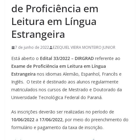
de Proficiência em
Leitura em Língua
Estrangeira
7 de junho de 2022
EZEQUIEL VIEIRA MONTEIRO JUNIOR
Está aberto o
Edital 33/2022 – DIRGRAD
referente ao
Exame de Proficiência em Leitura em Língua
Estrangeira
nos idiomas Alemão, Espanhol, Francês e
Inglês. O teste é destinado aos alunos regularmente
matriculados nos cursos de Mestrado e Doutorado da
Universidade Tecnológica Federal do Paraná.
As inscrições deverão ser realizadas no período de
10/06/2022
a
17/06/2022
, por meio do preenchimento do
formulário e pagamento da taxa de inscrição.