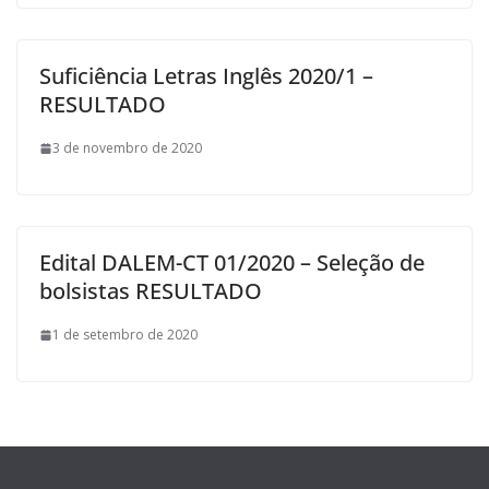
Suficiência Letras Inglês 2020/1 –
RESULTADO
3 de novembro de 2020
Edital DALEM-CT 01/2020 – Seleção de
bolsistas RESULTADO
1 de setembro de 2020