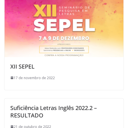
XII SEPEL
17 de novembro de 2022
Suficiência Letras Inglês 2022.2 –
RESULTADO
21 de outubro de 2022