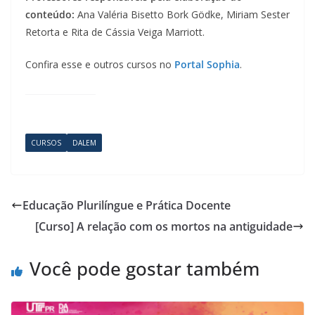
conteúdo:
Ana Valéria Bisetto Bork Gödke, Miriam Sester
Retorta e Rita de Cássia Veiga Marriott.
Confira esse e outros cursos no
Portal Sophia
.
CURSOS
DALEM
Educação Plurilíngue e Prática Docente
[Curso] A relação com os mortos na antiguidade
Você pode gostar também