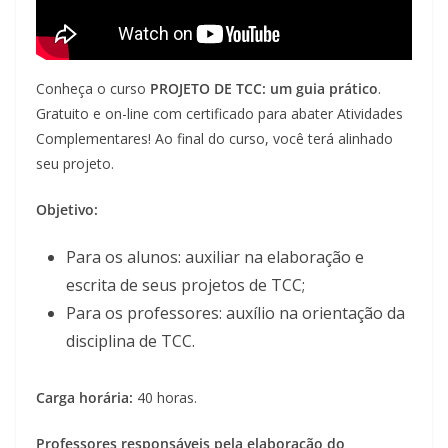
Conheça o curso
PROJETO DE TCC: um guia prático
.
Gratuito e on-line com certificado para abater Atividades
Complementares! Ao final do curso, você terá alinhado
seu projeto.
Objetivo:
Para os alunos: auxiliar na elaboração e
escrita de seus projetos de TCC;
Para os professores: auxílio na orientação da
disciplina de TCC.
Carga horária:
40 horas.
Professores responsáveis pela elaboração do