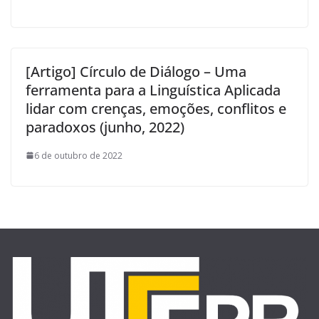
[Artigo] Círculo de Diálogo – Uma
ferramenta para a Linguística Aplicada
lidar com crenças, emoções, conflitos e
paradoxos (junho, 2022)
6 de outubro de 2022