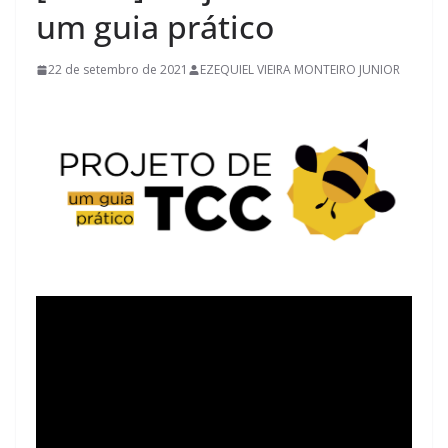
um guia prático
22 de setembro de 2021
EZEQUIEL VIEIRA MONTEIRO JUNIOR