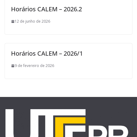
Horários CALEM – 2026.2
12 de junho de 2026
Horários CALEM – 2026/1
9 de fevereiro de 2026