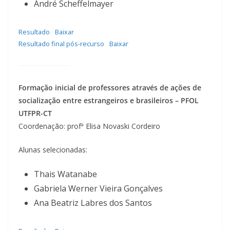
André Scheffelmayer
Resultado
Baixar
Resultado final pós-recurso
Baixar
Formação inicial de professores através de ações de
socialização entre estrangeiros e brasileiros – PFOL
UTFPR-CT
Coordenação: profª Elisa Novaski Cordeiro
Alunas selecionadas:
Thais Watanabe
Gabriela Werner Vieira Gonçalves
Ana Beatriz Labres dos Santos