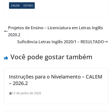
DALEM
EDITAIS
Projetos de Ensino – Licenciatura em Letras Inglês
2020.2
Suficiência Letras Inglês 2020/1 – RESULTADO
Você pode gostar também
Instruções para o Nivelamento – CALEM
– 2026.2
12 de junho de 2026