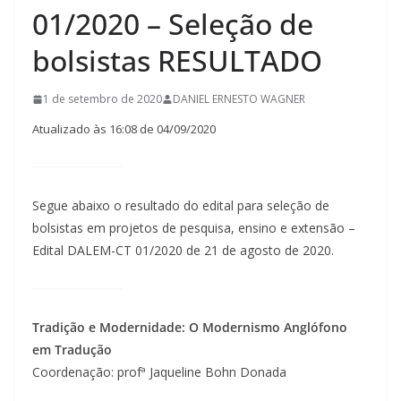
01/2020 – Seleção de
bolsistas RESULTADO
1 de setembro de 2020
DANIEL ERNESTO WAGNER
Atualizado às 16:08 de 04/09/2020
Segue abaixo o resultado do edital para seleção de
bolsistas em projetos de pesquisa, ensino e extensão –
Edital DALEM-CT 01/2020 de 21 de agosto de 2020.
Tradição e Modernidade: O Modernismo Anglófono
em Tradução
Coordenação: profª Jaqueline Bohn Donada