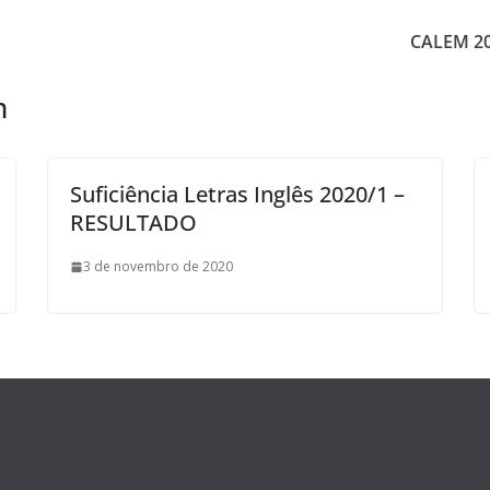
CALEM 20
m
Suficiência Letras Inglês 2020/1 –
RESULTADO
3 de novembro de 2020