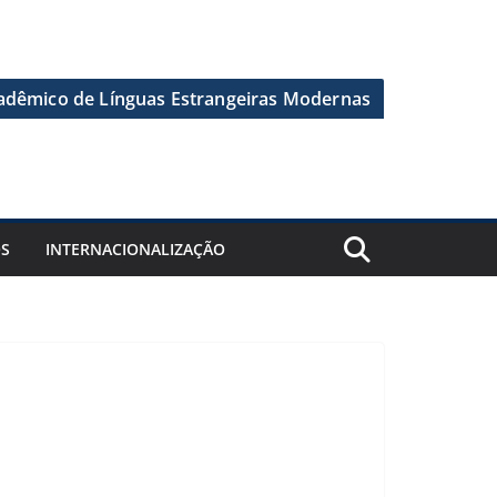
dêmico de Línguas Estrangeiras Modernas
OS
INTERNACIONALIZAÇÃO