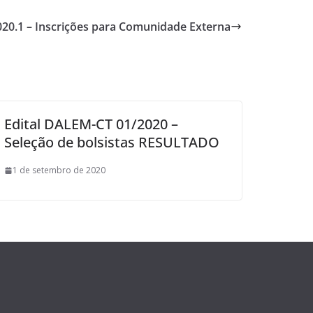
20.1 – Inscrições para Comunidade Externa
Edital DALEM-CT 01/2020 –
Seleção de bolsistas RESULTADO
1 de setembro de 2020