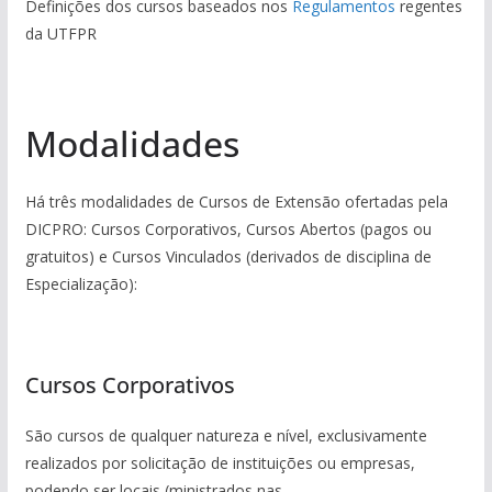
Definições dos cursos baseados nos
Regulamentos
regentes
da UTFPR
_
Modalidades
Há três modalidades de Cursos de Extensão ofertadas pela
DICPRO: Cursos Corporativos, Cursos Abertos (pagos ou
gratuitos) e Cursos Vinculados (derivados de disciplina de
Especialização):
_
Cursos Corporativos
São cursos de qualquer natureza e nível, exclusivamente
realizados por solicitação de instituições ou empresas,
podendo ser locais (ministrados nas