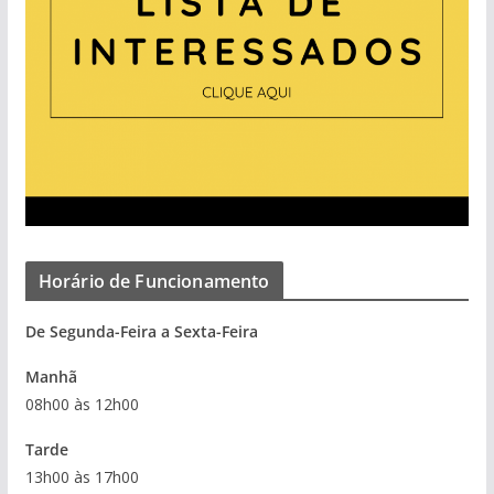
Horário de Funcionamento
De Segunda-Feira a Sexta-Feira
Manhã
08h00 às 12h00
Tarde
13h00 às 17h00