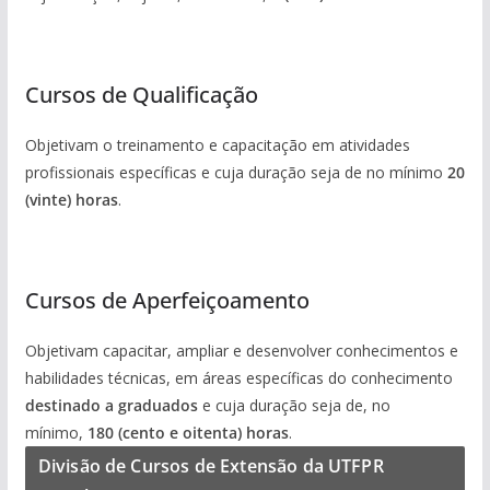
_
Cursos de Qualificação
Objetivam o treinamento e capacitação em atividades
profissionais específicas e cuja duração seja de no mínimo
20
(vinte) horas
.
_
Cursos de Aperfeiçoamento
Objetivam capacitar, ampliar e desenvolver conhecimentos e
habilidades técnicas, em áreas específicas do conhecimento
destinado a graduados
e cuja duração seja de, no
mínimo,
180 (cento e oitenta) horas
.
Divisão de Cursos de Extensão da UTFPR