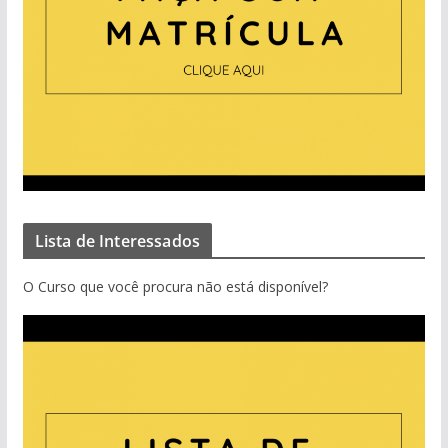
Lista de Interessados
O Curso que você procura não está disponível?