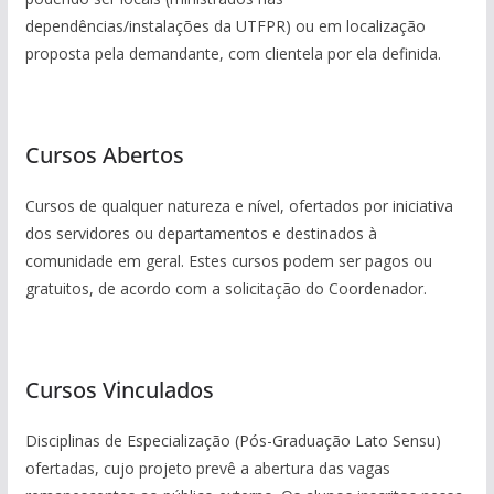
dependências/instalações da UTFPR) ou em localização
proposta pela demandante, com clientela por ela definida.
_
Cursos Abertos
Cursos de qualquer natureza e nível, ofertados por iniciativa
dos servidores ou departamentos e destinados à
comunidade em geral. Estes cursos podem ser pagos ou
gratuitos, de acordo com a solicitação do Coordenador.
_
Cursos Vinculados
Disciplinas de Especialização (Pós-Graduação Lato Sensu)
ofertadas, cujo projeto prevê a abertura das vagas