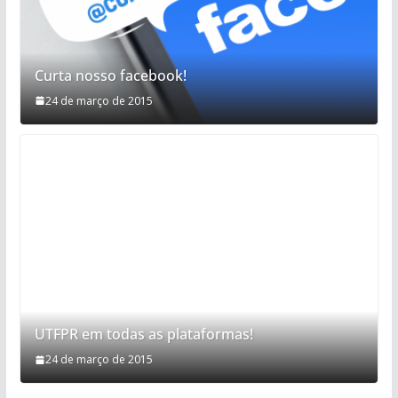
Curta nosso facebook!
24 de março de 2015
UTFPR em todas as plataformas!
24 de março de 2015