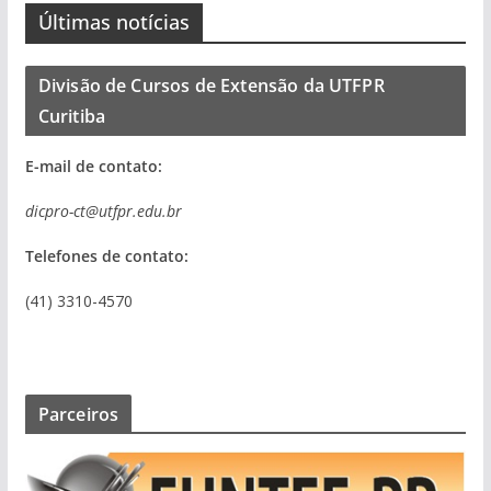
Últimas notícias
Divisão de Cursos de Extensão da UTFPR
Curitiba
E-mail de contato:
dicpro-ct@utfpr.edu.br
Telefones de contato:
(41) 3310-4570
Parceiros