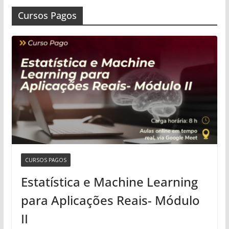
Cursos Pagos
CURSOS PAGOS
Estatística e Machine Learning
para Aplicações Reais- Módulo
II