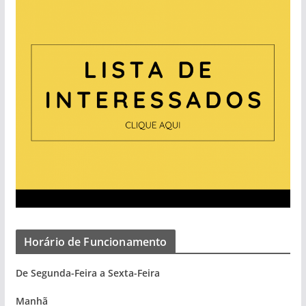
Horário de Funcionamento
De Segunda-Feira a Sexta-Feira
Manhã