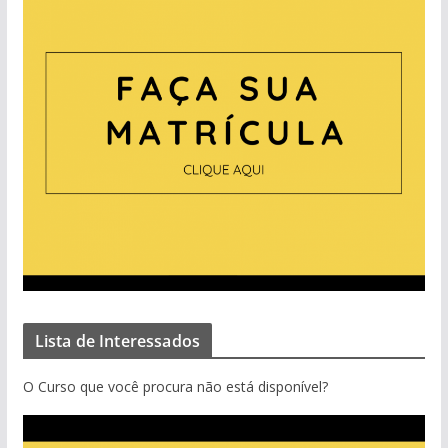
Lista de Interessados
O Curso que você procura não está disponível?