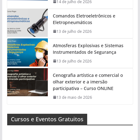
14 de julho de 2026
Comandos Eletroeletrônicos e
Eletropneumáticos
13 de julho de 2026
Atmosferas Explosivas e Sistemas
Instrumentados de Segurança
13 de julho de 2026
Cenografia artística e comercial o
olhar exterior e a imersão
participativa – Curso ONLINE
13 de maio de 2026
Cursos e Eventos Gratuitos