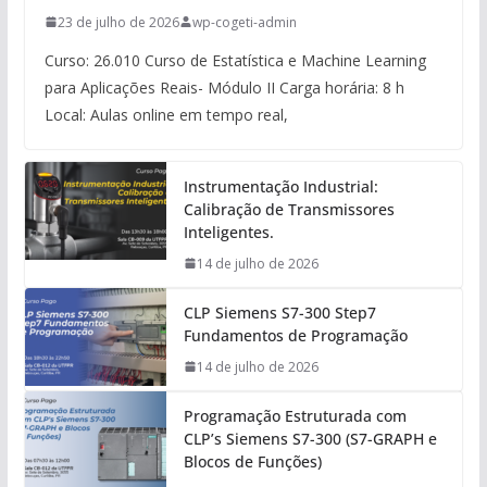
23 de julho de 2026
wp-cogeti-admin
Curso: 26.010 Curso de Estatística e Machine Learning
para Aplicações Reais- Módulo II Carga horária: 8 h
Local: Aulas online em tempo real,
Instrumentação Industrial:
Calibração de Transmissores
Inteligentes.
14 de julho de 2026
CLP Siemens S7-300 Step7
Fundamentos de Programação
14 de julho de 2026
Programação Estruturada com
CLP’s Siemens S7-300 (S7-GRAPH e
Blocos de Funções)