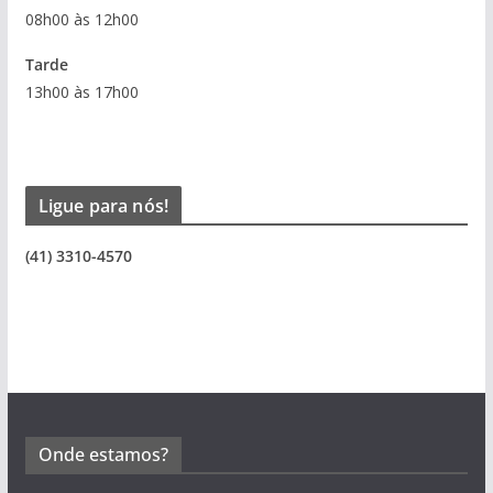
08h00 às 12h00
Tarde
13h00 às 17h00
Ligue para nós!
(41) 3310-4570
Onde estamos?