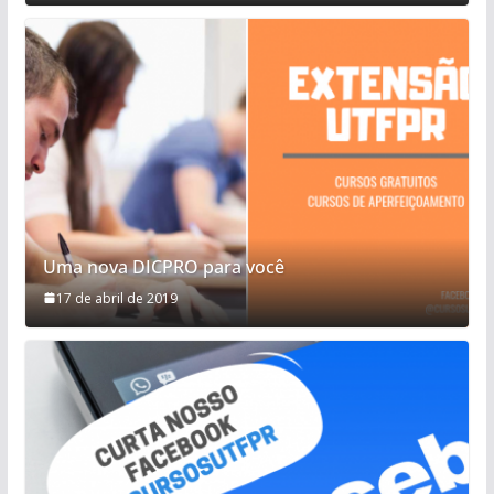
Uma nova DICPRO para você
17 de abril de 2019