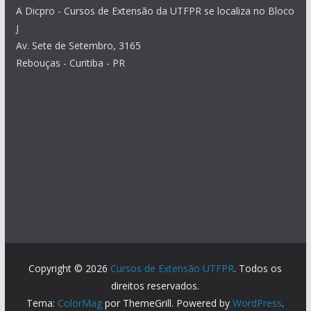
A Dicpro - Cursos de Extensão da UTFPR se localiza no Bloco
J
Av. Sete de Setembro, 3165
Rebouças - Curitiba - PR
Copyright © 2026
Cursos de Extensão UTFPR
. Todos os
direitos reservados.
Tema:
ColorMag
por ThemeGrill. Powered by
WordPress
.