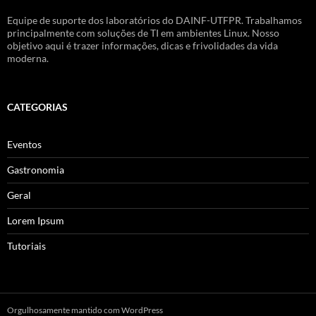
Equipe de suporte dos laboratórios do DAINF-UTFPR. Trabalhamos
principalmente com soluções de TI em ambientes Linux. Nosso
objetivo aqui é trazer informações, dicas e frivolidades da vida
moderna.
CATEGORIAS
Eventos
Gastronomia
Geral
Lorem Ipsum
Tutoriais
Orgulhosamente mantido com WordPress