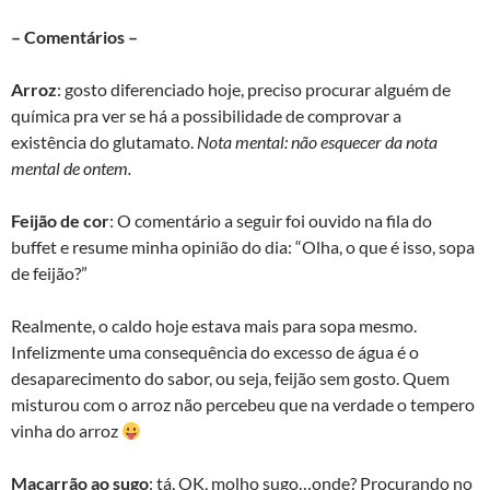
– Comentários –
Arroz
: gosto diferenciado hoje, preciso procurar alguém de
química pra ver se há a possibilidade de comprovar a
existência do glutamato.
Nota mental: não esquecer da nota
mental de ontem.
Feijão de cor
: O comentário a seguir foi ouvido na fila do
buffet e resume minha opinião do dia: “Olha, o que é isso, sopa
de feijão?”
Realmente, o caldo hoje estava mais para sopa mesmo.
Infelizmente uma consequência do excesso de água é o
desaparecimento do sabor, ou seja, feijão sem gosto. Quem
misturou com o arroz não percebeu que na verdade o tempero
vinha do arroz
Macarrão ao sugo
: tá, OK, molho sugo…onde? Procurando no