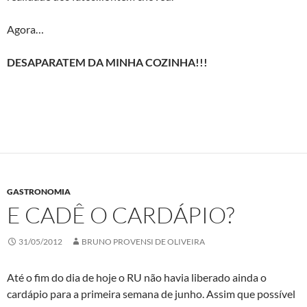
Agora…
DESAPARATEM DA MINHA COZINHA!!!
GASTRONOMIA
E CADÊ O CARDÁPIO?
31/05/2012
BRUNO PROVENSI DE OLIVEIRA
Até o fim do dia de hoje o RU não havia liberado ainda o
cardápio para a primeira semana de junho. Assim que possível