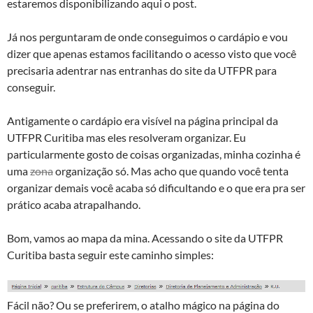
estaremos disponibilizando aqui o post.
Já nos perguntaram de onde conseguimos o cardápio e vou
dizer que apenas estamos facilitando o acesso visto que você
precisaria adentrar nas entranhas do site da UTFPR para
conseguir.
Antigamente o cardápio era visível na página principal da
UTFPR Curitiba mas eles resolveram organizar. Eu
particularmente gosto de coisas organizadas, minha cozinha é
uma
zona
organização só. Mas acho que quando você tenta
organizar demais você acaba só dificultando e o que era pra ser
prático acaba atrapalhando.
Bom, vamos ao mapa da mina. Acessando o site da UTFPR
Curitiba basta seguir este caminho simples:
Fácil não? Ou se preferirem, o atalho mágico na página do