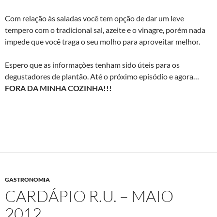
Com relação às saladas você tem opção de dar um leve
tempero com o tradicional sal, azeite e o vinagre, porém nada
impede que você traga o seu molho para aproveitar melhor.
Espero que as informações tenham sido úteis para os
degustadores de plantão. Até o próximo episódio e agora…
FORA DA MINHA COZINHA!!!
GASTRONOMIA
CARDÁPIO R.U. – MAIO
2012