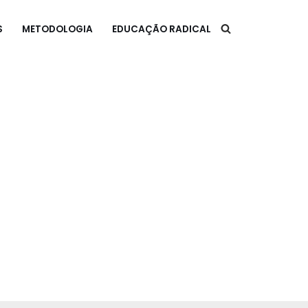
S
METODOLOGIA
EDUCAÇÃO RADICAL