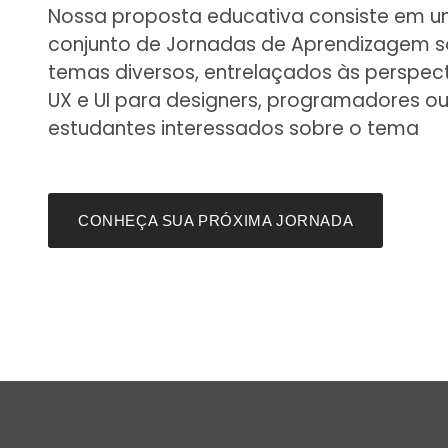
Nossa proposta educativa consiste em 
conjunto de Jornadas de Aprendizagem s
temas diversos, entrelaçados às perspec
UX e UI para designers, programadores ou
estudantes interessados sobre o tema
CONHEÇA SUA PRÓXIMA JORNADA