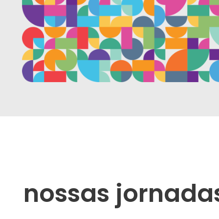
nossas jornada