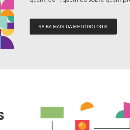
SAIBA MAIS DA METODOLOGIA
s