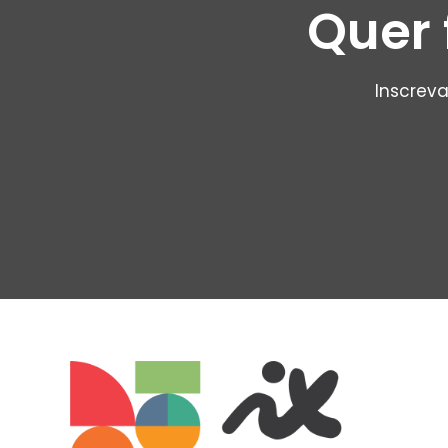
Quer 
Inscreva