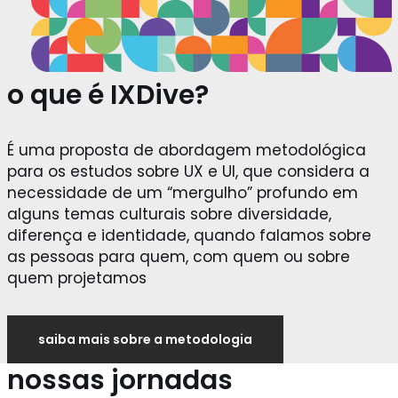
o que é IXDive?
É uma proposta de abordagem metodológica
para os estudos sobre UX e UI, que considera a
necessidade de um “mergulho” profundo em
alguns temas culturais sobre diversidade,
diferença e identidade, quando falamos sobre
as pessoas para quem, com quem ou sobre
quem projetamos
saiba mais sobre a metodologia
nossas jornadas