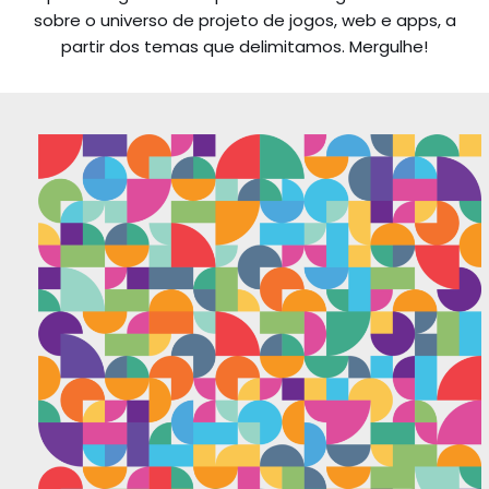
sobre o universo de projeto de jogos, web e apps, a
partir dos temas que delimitamos. Mergulhe!