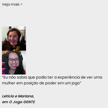
Veja mais >
“Eu não sabia que podia ter a experiência de ver uma
mulher em posição de poder em um jogo”
Letícia e Mariana,
em O Jogo GENTE