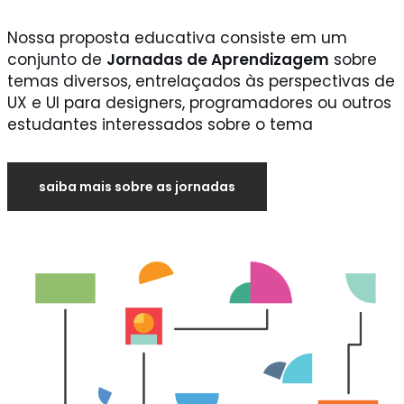
Nossa proposta educativa consiste em um
conjunto de
Jornadas de Aprendizagem
sobre
temas diversos, entrelaçados às perspectivas de
UX e UI para designers, programadores ou outros
estudantes interessados sobre o tema
saiba mais sobre as jornadas