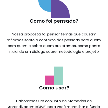
Como foi pensado?
Nossa proposta foi pensar temas que causam
reflexões sobre o contexto das pessoas para quem,
com quem e sobre quem projetamos, como ponto
inicial de um diálogo sobre metodologia e projeto.
Como usar?
Elaboramos um conjunto de “Jornadas de
Aprendizagem IxDIVE” para você mergulhar a fundo