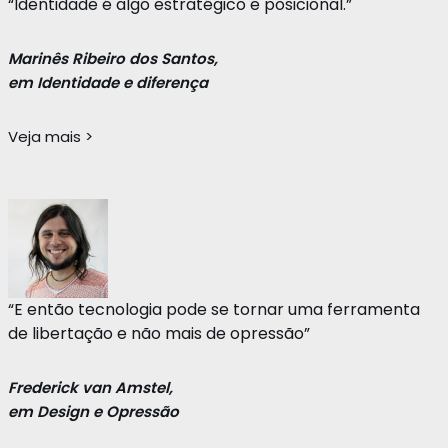
“Identidade é algo estratégico e posicional.”
Marinês Ribeiro dos Santos,
em Identidade e diferença
Veja mais >
“E então tecnologia pode se tornar uma ferramenta
de libertação e não mais de opressão”
Frederick van Amstel,
em Design e Opressão