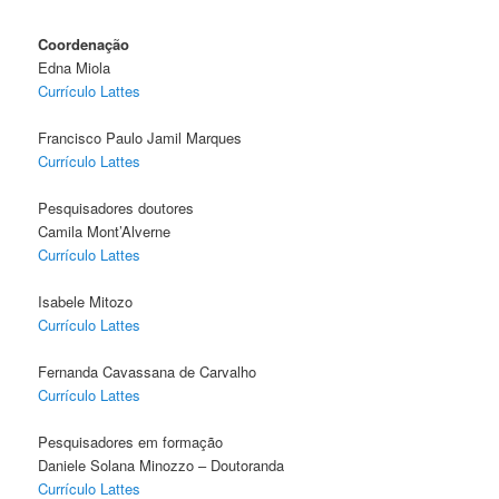
Coordenação
Edna Miola
Currículo Lattes
Francisco Paulo Jamil Marques
Currículo Lattes
Pesquisadores doutores
Camila Mont’Alverne
Currículo Lattes
Isabele Mitozo
Currículo Lattes
Fernanda Cavassana de Carvalho
Currículo Lattes
Pesquisadores em formação
Daniele Solana Minozzo – Doutoranda
Currículo Lattes