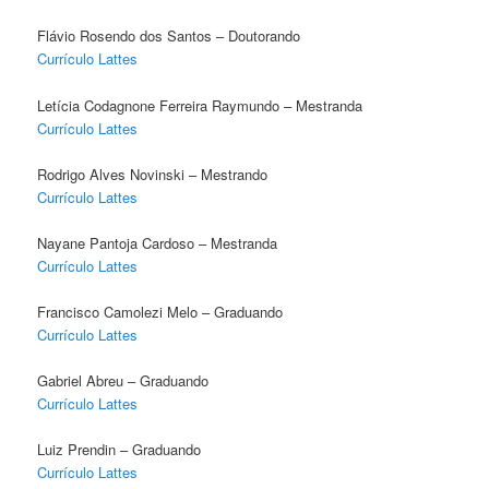
Flávio Rosendo dos Santos – Doutorando
Currículo Lattes
Letícia Codagnone Ferreira Raymundo – Mestranda
Currículo Lattes
Rodrigo Alves Novinski – Mestrando
Currículo Lattes
Nayane Pantoja Cardoso – Mestranda
Currículo Lattes
Francisco Camolezi Melo – Graduando
Currículo Lattes
Gabriel Abreu – Graduando
Currículo Lattes
Luiz Prendin – Graduando
Currículo Lattes