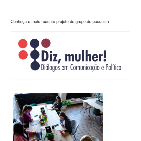
Conheça o mais recente projeto do grupo de pesquisa