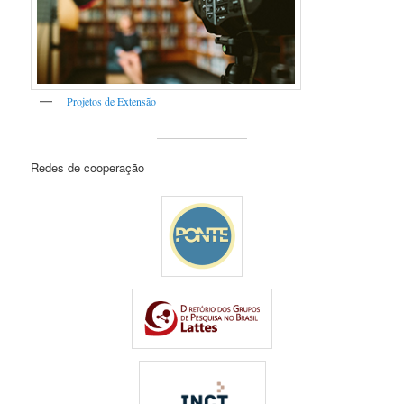
Projetos de Extensão
Redes de cooperação