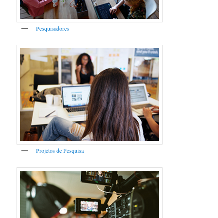
Pesquisadores
Projetos de Pesquisa