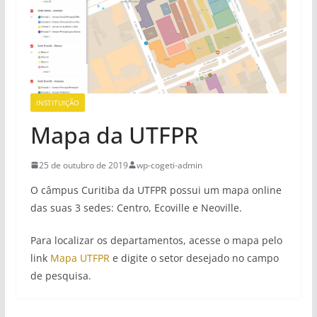
INSTITUIÇÃO
Mapa da UTFPR
25 de outubro de 2019
wp-cogeti-admin
O câmpus Curitiba da UTFPR possui um mapa online
das suas 3 sedes: Centro, Ecoville e Neoville.
Para localizar os departamentos, acesse o mapa pelo
link
Mapa UTFPR
e digite o setor desejado no campo
de pesquisa.