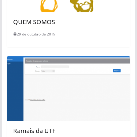
QUEM SOMOS
29 de outubro de 2019
Ramais da UTF