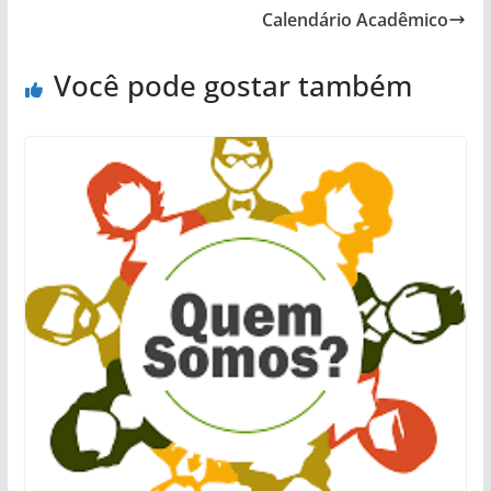
Calendário Acadêmico
Você pode gostar também