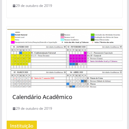
29 de outubro de 2019
Calendário Acadêmico
29 de outubro de 2019
Instituição