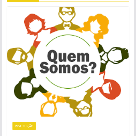
INSTITUIÇÃO