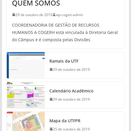
QUEM SOMOS
29 de outubro de 2019
wp-cogeti-admin
COORDENADORIA DE GESTÃO DE RECURSOS
HUMANOS A COGERH está vinculada à Diretoria Geral
do Câmpus e é composta pelas Divisões
Ramais da UTF
29 de outubro de 2019
Calendário Acadêmico
29 de outubro de 2019
Mapa da UTFPR
25 de outubro de 2019