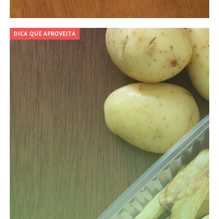
DICA QUE APROVEITA