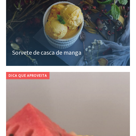
Sorvete de casca de manga
DICA QUE APROVEITA