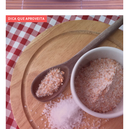
DICA QUE APROVEITA