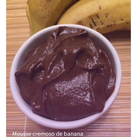
Mousse cremoso de banana