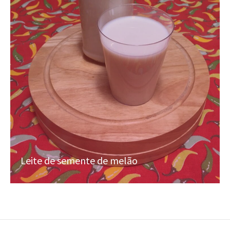
Leite de semente de melão