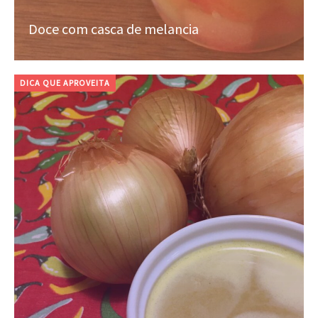
Doce com casca de melancia
DICA QUE APROVEITA