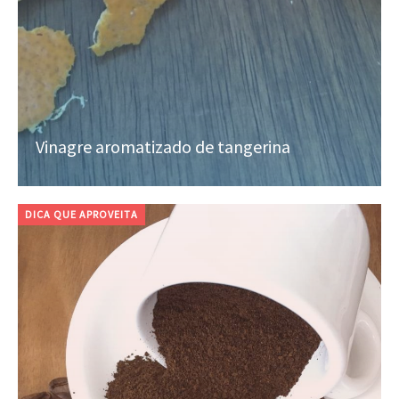
Vinagre aromatizado de tangerina
DICA QUE APROVEITA