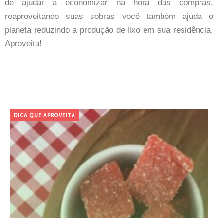
de ajudar a economizar na hora das compras,
reaproveitando suas sobras você também ajuda o
planeta reduzindo a produção de lixo em sua residência.
Aproveita!
DICA QUE APROVEITA