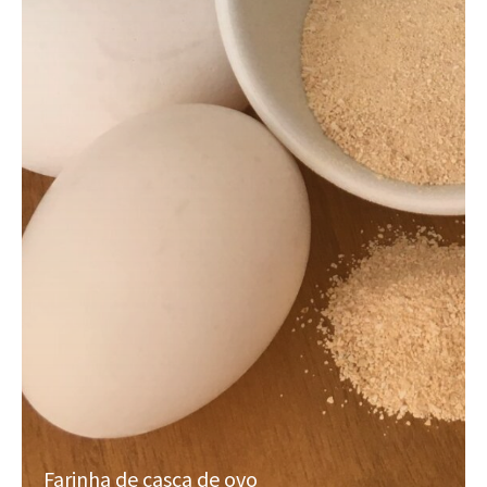
Farinha de casca de ovo