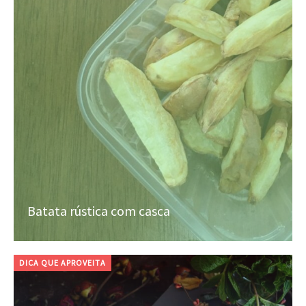
Batata rústica com casca
DICA QUE APROVEITA