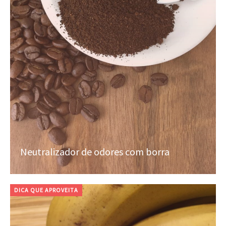
Neutralizador de odores com borra
DICA QUE APROVEITA