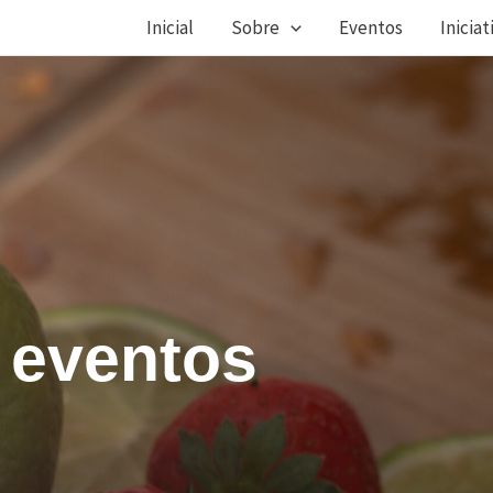
Inicial
Sobre
Eventos
Iniciat
eventos