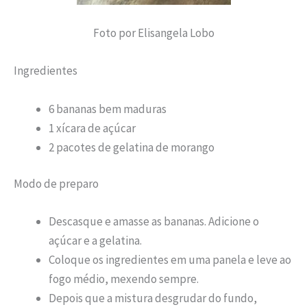
Foto por Elisangela Lobo
Ingredientes
6 bananas bem maduras
1 xícara de açúcar
2 pacotes de gelatina de morango
Modo de preparo
Descasque e amasse as bananas. Adicione o
açúcar e a gelatina.
Coloque os ingredientes em uma panela e leve ao
fogo médio, mexendo sempre.
Depois que a mistura desgrudar do fundo,