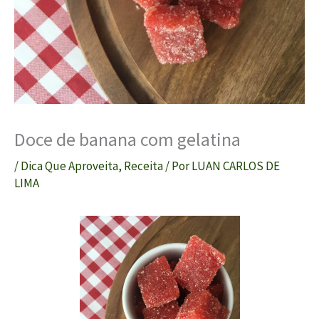
Doce de banana com gelatina
/
Dica Que Aproveita
,
Receita
/ Por
LUAN CARLOS DE
LIMA