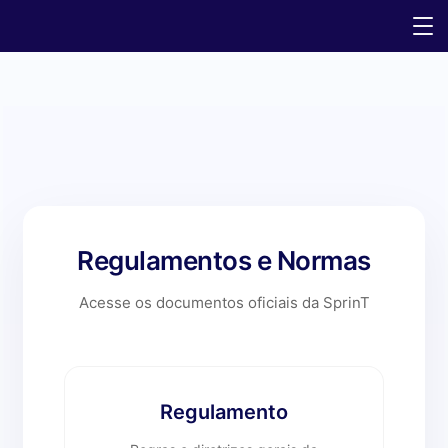
Regulamentos e Normas
Acesse os documentos oficiais da SprinT
Regulamento