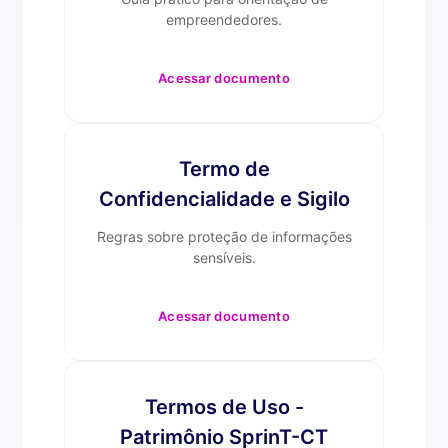
empreendedores.
Acessar documento
Termo de
Confidencialidade e Sigilo
Regras sobre proteção de informações
sensíveis.
Acessar documento
Termos de Uso -
Patrimônio SprinT-CT