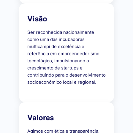
Visão
Ser reconhecida nacionalmente
como uma das incubadoras
multicampi de excelência e
referência em empreendedorismo
tecnológico, impulsionando o
crescimento de startups e
contribuindo para o desenvolvimento
socioeconômico local e regional.
Valores
Agimos com ética e transparência,