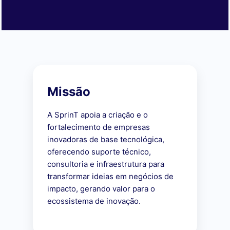
Missão
A SprinT apoia a criação e o
fortalecimento de empresas
inovadoras de base tecnológica,
oferecendo suporte técnico,
consultoria e infraestrutura para
transformar ideias em negócios de
impacto, gerando valor para o
ecossistema de inovação.