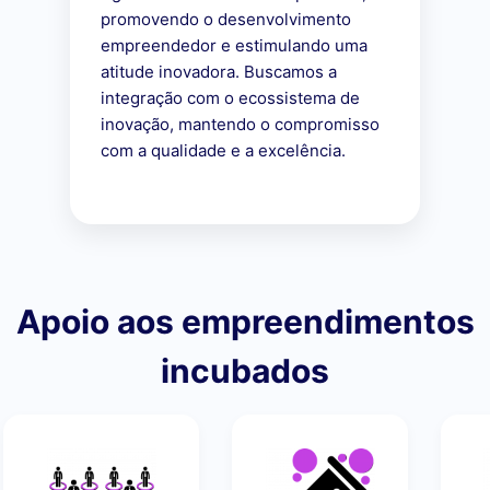
promovendo o desenvolvimento
empreendedor e estimulando uma
atitude inovadora. Buscamos a
integração com o ecossistema de
inovação, mantendo o compromisso
com a qualidade e a excelência.
Apoio aos empreendimentos
incubados