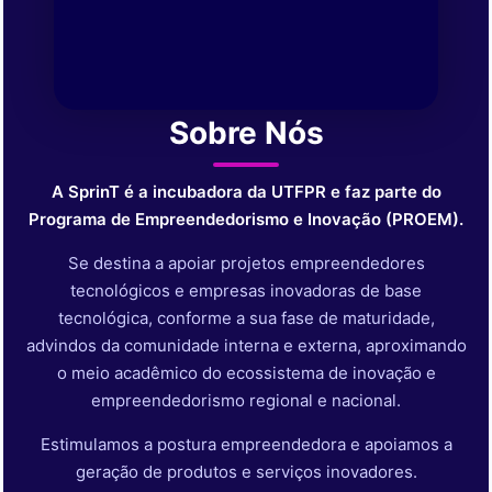
Sobre Nós
A SprinT é a incubadora da UTFPR e faz parte do
Programa de Empreendedorismo e Inovação (PROEM).
Se destina a apoiar projetos empreendedores
tecnológicos e empresas inovadoras de base
tecnológica, conforme a sua fase de maturidade,
advindos da comunidade interna e externa, aproximando
o meio acadêmico do ecossistema de inovação e
empreendedorismo regional e nacional.
Estimulamos a postura empreendedora e apoiamos a
geração de produtos e serviços inovadores.