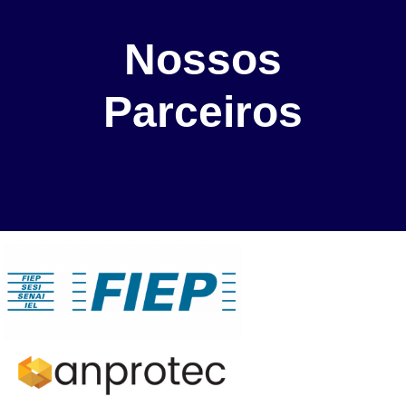
Nossos
Parceiros