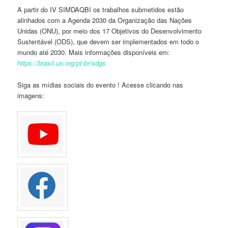
A partir do IV SIMDAQBI os trabalhos submetidos estão
alinhados com a Agenda 2030 da Organização das Nações
Unidas (ONU), por meio dos 17 Objetivos do Desenvolvimento
Sustentável (ODS), que devem ser implementados em todo o
mundo até 2030. Mais informações disponíveis em:
https://brasil.un.org/pt-br/sdgs
Siga as mídias sociais do evento ! Acesse clicando nas
imagens: