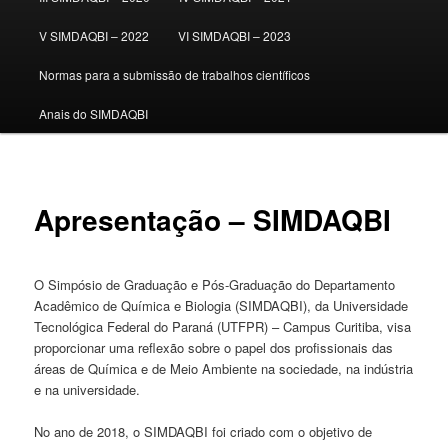
V SIMDAQBI – 2022
VI SIMDAQBI – 2023
Normas para a submissão de trabalhos científicos
Anais do SIMDAQBI
Apresentação – SIMDAQBI
O Simpósio de Graduação e Pós-Graduação do Departamento
Acadêmico de Química e Biologia (SIMDAQBI), da Universidade
Tecnológica Federal do Paraná (UTFPR) – Campus Curitiba, visa
proporcionar uma reflexão sobre o papel dos profissionais das
áreas de Química e de Meio Ambiente na sociedade, na indústria
e na universidade.
No ano de 2018, o SIMDAQBI foi criado com o objetivo de