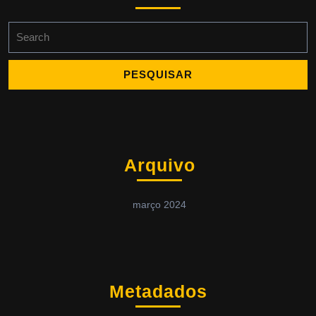
Search
for:
Arquivo
março 2024
Metadados