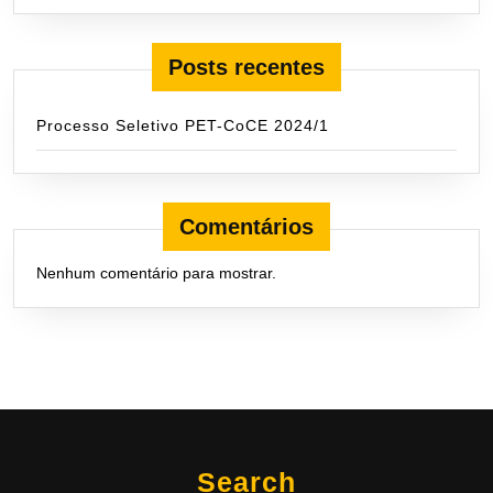
Posts recentes
Processo Seletivo PET-CoCE 2024/1
Comentários
Nenhum comentário para mostrar.
Search