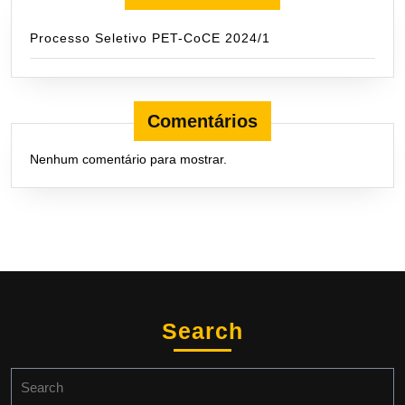
Processo Seletivo PET-CoCE 2024/1
Comentários
Nenhum comentário para mostrar.
Search
Search
for: