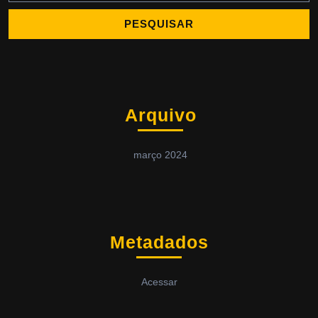
Arquivo
março 2024
Metadados
Acessar