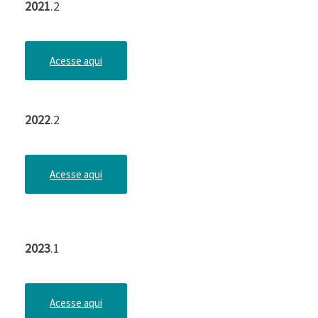
2021
.2
Acesse aqui
2022
.2
Acesse aqui
2023
.1
Acesse aqui