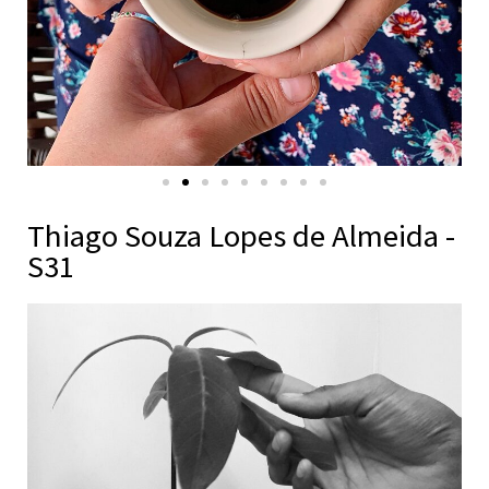
Thiago Souza Lopes de Almeida -
S31