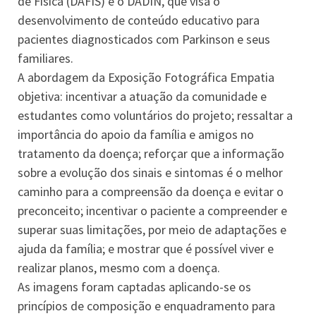
de Física (DAFIS) e o DADIN, que visa o
desenvolvimento de conteúdo educativo para
pacientes diagnosticados com Parkinson e seus
familiares.
A abordagem da Exposição Fotográfica Empatia
objetiva: incentivar a atuação da comunidade e
estudantes como voluntários do projeto; ressaltar a
importância do apoio da família e amigos no
tratamento da doença; reforçar que a informação
sobre a evolução dos sinais e sintomas é o melhor
caminho para a compreensão da doença e evitar o
preconceito; incentivar o paciente a compreender e
superar suas limitações, por meio de adaptações e
ajuda da família; e mostrar que é possível viver e
realizar planos, mesmo com a doença.
As imagens foram captadas aplicando-se os
princípios de composição e enquadramento para