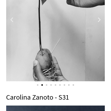
Carolina Zanoto - S31