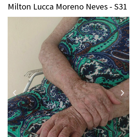
Milton Lucca Moreno Neves - S31