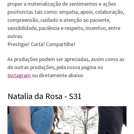
propor a materialização de sentimentos e ações
positivistas tais como: empatia, apoio, colaboração,
compreensão, cuidado e atenção ao paciente,
sensibilidade, paciência e respeito, incentivo, entre
outras.
Prestigie! Curta! Compartilhe!
As produções podem ser apreciadas, assim como as
de outras produções, pela nossa pagina no
Instagram
ou diretamente abaixo:
Natalia da Rosa - S31