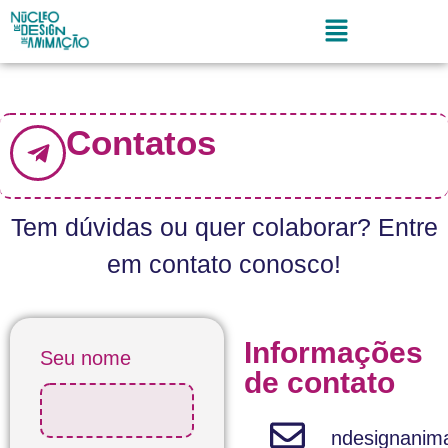
Contatos
Tem dúvidas ou quer colaborar? Entre
em contato conosco!
Informações
Seu nome
de contato
ndesignani