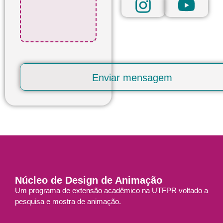
Núcleo de Design de Animação
Um programa de extensão acadêmico na UTFPR voltado a
pesquisa e mostra de animação.