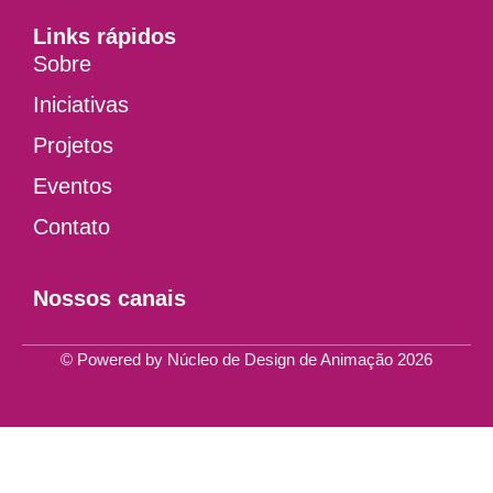
Links rápidos
Sobre
Iniciativas
Projetos
Eventos
Contato
Nossos canais
© Powered by Núcleo de Design de Animação 2026