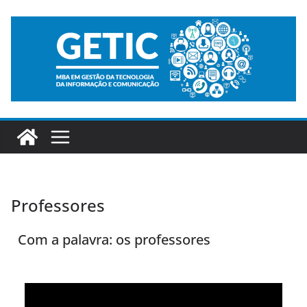
Professores
Com a palavra: os professores