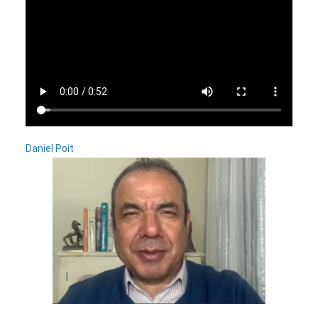
Daniel Poit