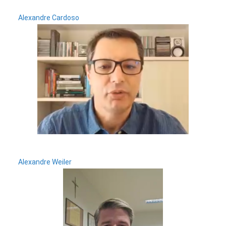
Alexandre Cardoso
Alexandre Weiler