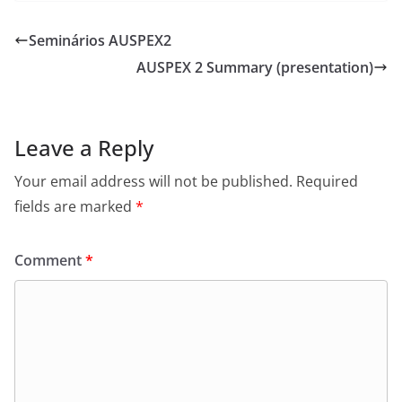
Seminários AUSPEX2
AUSPEX 2 Summary (presentation)
Leave a Reply
Your email address will not be published.
Required
fields are marked
*
Comment
*