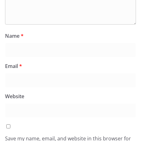
Name
*
Email
*
Website
Save my name, email, and website in this browser for