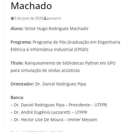
Machado
3 de June de 2026
passarin
Aluno:
Victor Hugo Rodrigues Machado
Programa:
Programa de Pós-Graduação em Engenharia
Elétrica e Informática Industrial (CPGEI)
Título:
Ranqueamento de bibliotecas Python em GPU
para simulação de ondas acústicas
Orientador:
Dr. Daniel Rodrigues Pipa
Banca:
– Dr. Daniel Rodrigues Pipa – Presidente – UTFPR
– Dr. André Eugênio Lazzaretti – UTFPR
– Dr. Hector Lise De Moura – Immer Messen