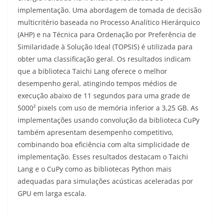
implementação. Uma abordagem de tomada de decisão
multicritério baseada no Processo Analítico Hierárquico
(AHP) e na Técnica para Ordenação por Preferência de
Similaridade à Solução Ideal (TOPSIS) é utilizada para
obter uma classificação geral. Os resultados indicam
que a biblioteca Taichi Lang oferece o melhor
desempenho geral, atingindo tempos médios de
execução abaixo de 11 segundos para uma grade de
5000² pixels com uso de memória inferior a 3,25 GB. As
implementações usando convolução da biblioteca CuPy
também apresentam desempenho competitivo,
combinando boa eficiência com alta simplicidade de
implementação. Esses resultados destacam o Taichi
Lang e o CuPy como as bibliotecas Python mais
adequadas para simulações acústicas aceleradas por
GPU em larga escala.