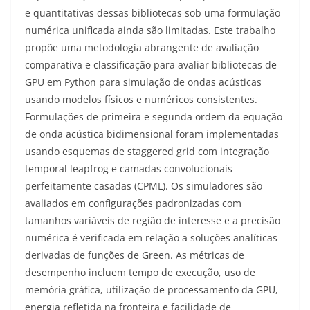
e quantitativas dessas bibliotecas sob uma formulação
numérica unificada ainda são limitadas. Este trabalho
propõe uma metodologia abrangente de avaliação
comparativa e classificação para avaliar bibliotecas de
GPU em Python para simulação de ondas acústicas
usando modelos físicos e numéricos consistentes.
Formulações de primeira e segunda ordem da equação
de onda acústica bidimensional foram implementadas
usando esquemas de staggered grid com integração
temporal leapfrog e camadas convolucionais
perfeitamente casadas (CPML). Os simuladores são
avaliados em configurações padronizadas com
tamanhos variáveis de região de interesse e a precisão
numérica é verificada em relação a soluções analíticas
derivadas de funções de Green. As métricas de
desempenho incluem tempo de execução, uso de
memória gráfica, utilização de processamento da GPU,
energia refletida na fronteira e facilidade de