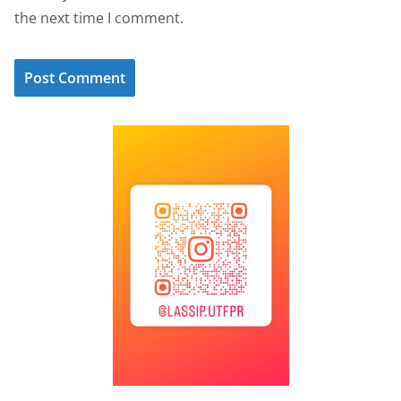
the next time I comment.