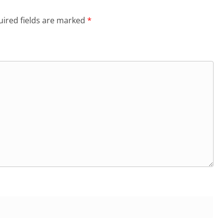
ired fields are marked
*