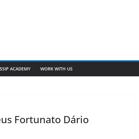
SSIP ACADEMY
WORK WITH US
us Fortunato Dário