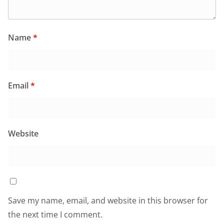
Name
*
Email
*
Website
Save my name, email, and website in this browser for
the next time I comment.