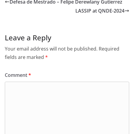
Defesa de Mestrado – Felipe Derewlany Gutierrez
LASSIP at QNDE-2024
Leave a Reply
Your email address will not be published.
Required
fields are marked
*
Comment
*