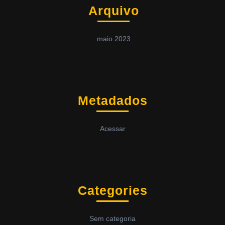
Arquivo
maio 2023
Metadados
Acessar
Categories
Sem categoria