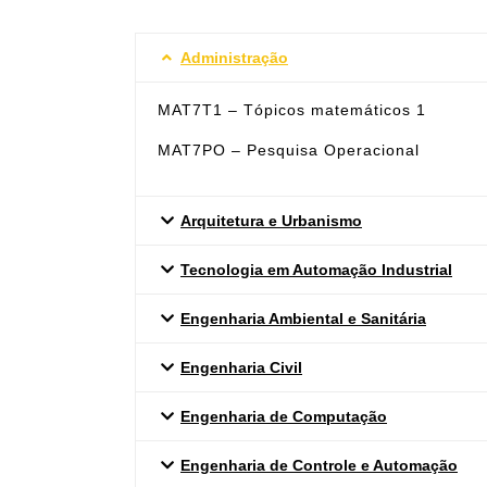
Administração
MAT7T1 – Tópicos matemáticos 1
MAT7PO – Pesquisa Operacional
Arquitetura e Urbanismo
Tecnologia em Automação Industrial
Engenharia Ambiental e Sanitária
Engenharia Civil
Engenharia de Computação
Engenharia de Controle e Automação