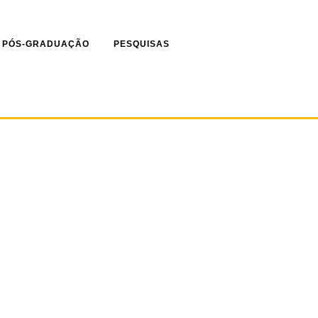
PÓS-GRADUAÇÃO
PESQUISAS