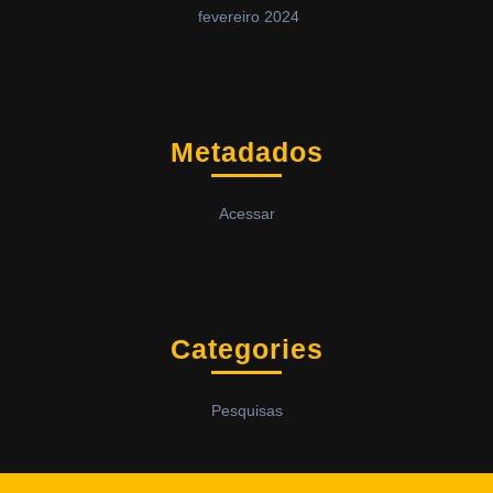
fevereiro 2024
Metadados
Acessar
Categories
Pesquisas