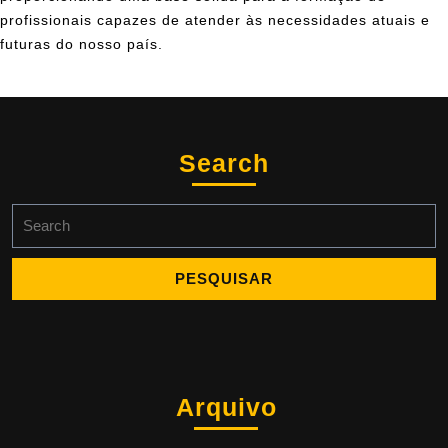
profissionais capazes de atender às necessidades atuais e
futuras do nosso país.
Search
Arquivo