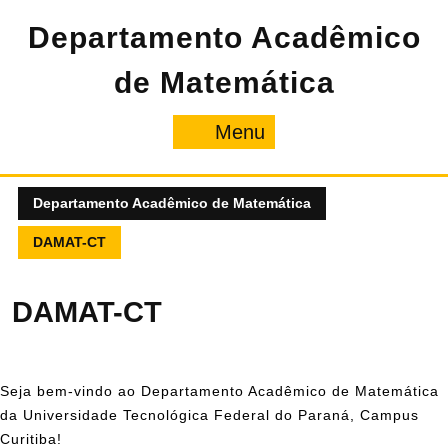
Departamento Acadêmico
de Matemática
Menu
Departamento Acadêmico de Matemática
DAMAT-CT
DAMAT-CT
Seja bem-vindo ao Departamento Acadêmico de Matemática
da Universidade Tecnológica Federal do Paraná, Campus
Curitiba!