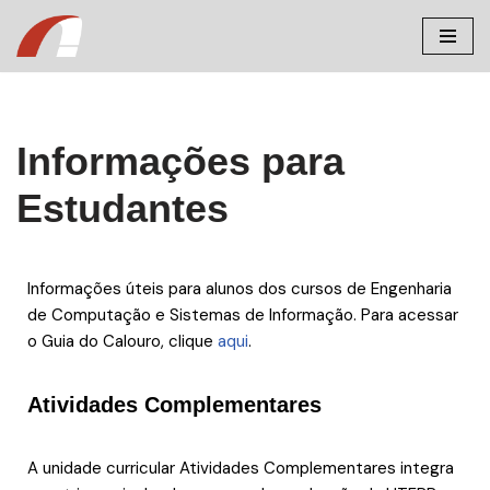
Pular
para
o
conteúdo
Informações para
Estudantes
Informações úteis para alunos dos cursos de Engenharia
de Computação e Sistemas de Informação. Para acessar
o Guia do Calouro, clique
aqui
.
Atividades Complementares
A unidade curricular Atividades Complementares integra