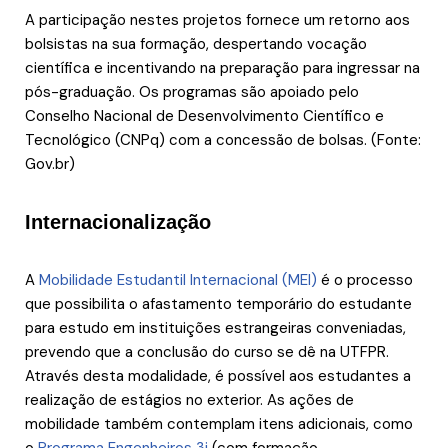
A participação nestes projetos fornece um retorno aos
bolsistas na sua formação, despertando vocação
científica e incentivando na preparação para ingressar na
pós-graduação. Os programas são apoiado pelo
Conselho Nacional de Desenvolvimento Científico e
Tecnológico (CNPq) com a concessão de bolsas. (Fonte:
Gov.br)
Internacionalização
A
Mobilidade Estudantil Internacional (MEI)
é o processo
que possibilita o afastamento temporário do estudante
para estudo em instituições estrangeiras conveniadas,
prevendo que a conclusão do curso se dê na UTFPR.
Através desta modalidade, é possível aos estudantes a
realização de estágios no exterior. As ações de
mobilidade também contemplam itens adicionais, como
o
Programa Engenheiros 3i
(com formação