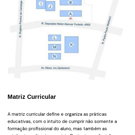
Matriz Curricular
A matriz curricular define e organiza as práticas
educativas, com o intuito de cumprir não somente a
formação profissional do aluno, mas também as