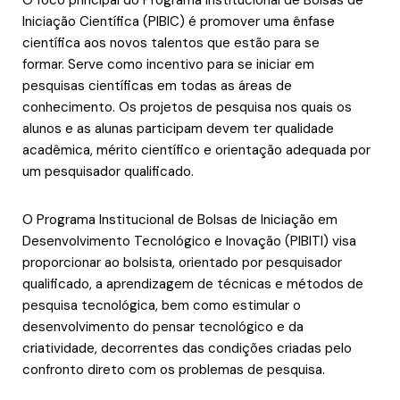
Iniciação Científica (PIBIC) é promover uma ênfase
científica aos novos talentos que estão para se
formar. Serve como incentivo para se iniciar em
pesquisas científicas em todas as áreas de
conhecimento. Os projetos de pesquisa nos quais os
alunos e as alunas participam devem ter qualidade
acadêmica, mérito científico e orientação adequada por
um pesquisador qualificado.
O Programa Institucional de Bolsas de Iniciação em
Desenvolvimento Tecnológico e Inovação (PIBITI) visa
proporcionar ao bolsista, orientado por pesquisador
qualificado, a aprendizagem de técnicas e métodos de
pesquisa tecnológica, bem como estimular o
desenvolvimento do pensar tecnológico e da
criatividade, decorrentes das condições criadas pelo
confronto direto com os problemas de pesquisa.