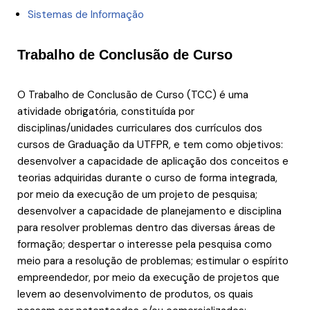
Sistemas de Informação
Trabalho de Conclusão de Curso
O Trabalho de Conclusão de Curso (TCC) é uma
atividade obrigatória, constituída por
disciplinas/unidades curriculares dos currículos dos
cursos de Graduação da UTFPR, e tem como objetivos:
desenvolver a capacidade de aplicação dos conceitos e
teorias adquiridas durante o curso de forma integrada,
por meio da execução de um projeto de pesquisa;
desenvolver a capacidade de planejamento e disciplina
para resolver problemas dentro das diversas áreas de
formação; despertar o interesse pela pesquisa como
meio para a resolução de problemas; estimular o espírito
empreendedor, por meio da execução de projetos que
levem ao desenvolvimento de produtos, os quais