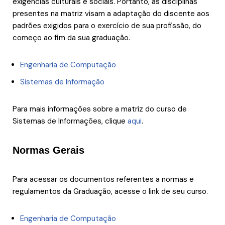
exigências culturais e sociais. Portanto, as disciplinas
presentes na matriz visam a adaptação do discente aos
padrões exigidos para o exercício de sua profissão, do
começo ao fim da sua graduação.
Engenharia de Computação
Sistemas de Informação
Para mais informações sobre a matriz do curso de
Sistemas de Informações, clique
aqui
.
Normas Gerais
Para acessar os documentos referentes a normas e
regulamentos da Graduação, acesse o link de seu curso.
Engenharia de Computação