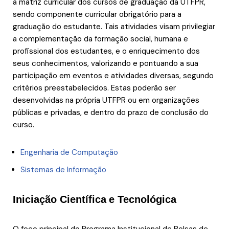
a matriz curricular dos cursos de graduação da UTFPR,
sendo componente curricular obrigatório para a
graduação do estudante. Tais atividades visam privilegiar
a complementação da formação social, humana e
profissional dos estudantes, e o enriquecimento dos
seus conhecimentos, valorizando e pontuando a sua
participação em eventos e atividades diversas, segundo
critérios preestabelecidos. Estas poderão ser
desenvolvidas na própria UTFPR ou em organizações
públicas e privadas, e dentro do prazo de conclusão do
curso.
Engenharia de Computação
Sistemas de Informação
Iniciação Científica
e Tecnológica
O foco principal do Programa Institucional de Bolsas de