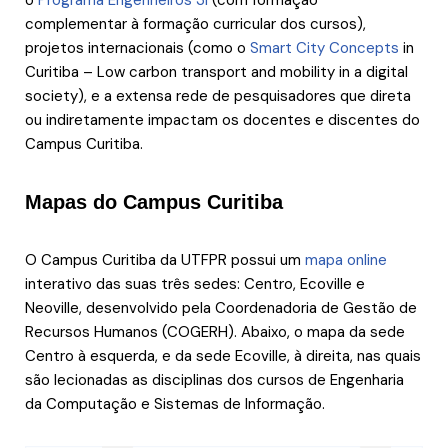
complementar à formação curricular dos cursos),
projetos internacionais (como o
Smart City Concepts
in
Curitiba – Low carbon transport and mobility in a digital
society), e a extensa rede de pesquisadores que direta
ou indiretamente impactam os docentes e discentes do
Campus Curitiba.
Mapas do Campus Curitiba
O Campus Curitiba da UTFPR possui um
mapa online
interativo das suas três sedes: Centro, Ecoville e
Neoville, desenvolvido pela Coordenadoria de Gestão de
Recursos Humanos (COGERH). Abaixo, o mapa da sede
Centro à esquerda, e da sede Ecoville, à direita, nas quais
são lecionadas as disciplinas dos cursos de Engenharia
da Computação e Sistemas de Informação.