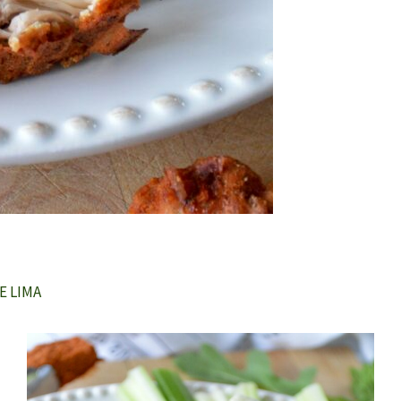
E LIMA