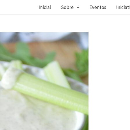
Inicial
Sobre
Eventos
Iniciat