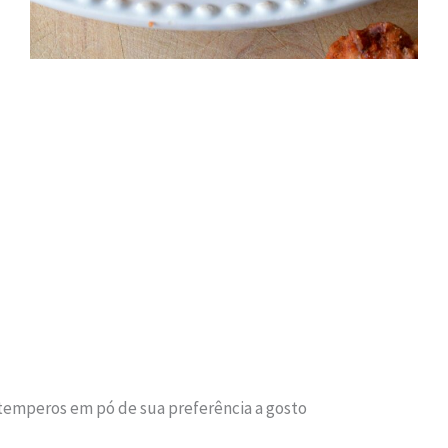
 temperos em pó de sua preferência a gosto