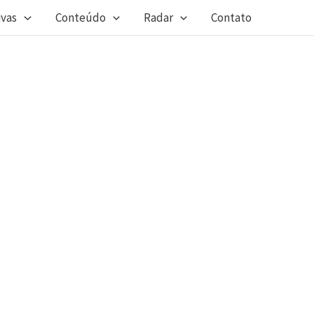
ivas
Conteúdo
Radar
Contato