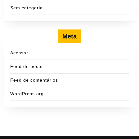
Sem categoria
Meta
Acessar
Feed de posts
Feed de comentários
WordPress.org