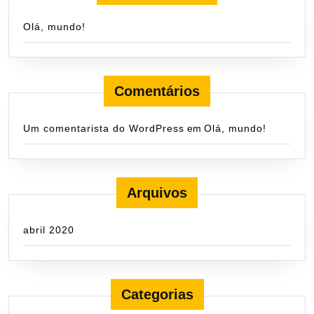
Olá, mundo!
Comentários
Um comentarista do WordPress
em
Olá, mundo!
Arquivos
abril 2020
Categorias