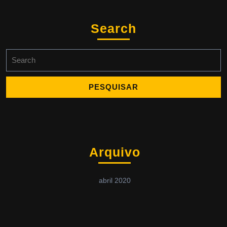
Search
Search
for:
Arquivo
abril 2020