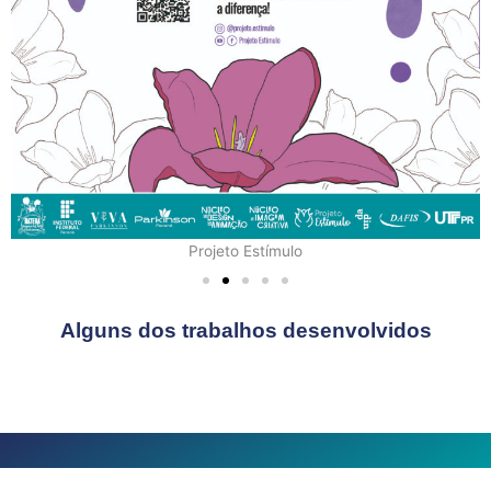
Projeto Estímulo
Alguns dos trabalhos desenvolvidos