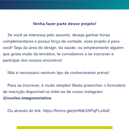
Venha fazer parte desse projeto!
Se você se interessa pelo assunto, deseja ganhar horas
complementares e possui força de vontade, esse projeto é para
você! Seja da área do design, da saúde, ou simplesmente alguém
que gosta muito da temática, te convidamos a se inscrever e
participar dos nossos encontros!
Não é necessário nenhum tipo de conhecimento prévio!
Para se inscrever, é muito simples! Basta preencher o formulário
de inscrição disponível no linktr.ee de nosso instagram:
@nucleo.imagemcriativa
Ou através do link: https://forms.gle/jnHfdkSXPsjFLsAs8