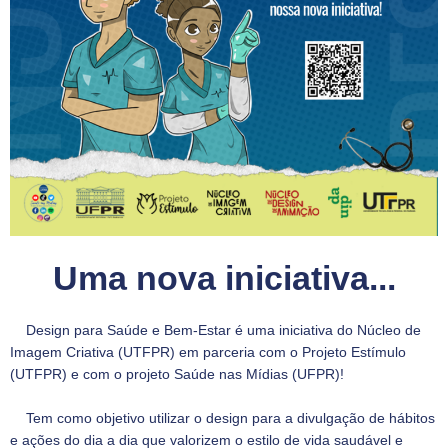
Uma nova iniciativa...
Design para Saúde e Bem-Estar é uma iniciativa do Núcleo de
Imagem Criativa (UTFPR) em parceria com o Projeto Estímulo
(UTFPR) e com o projeto Saúde nas Mídias (UFPR)!
Tem como objetivo utilizar o design para a divulgação de hábitos
e ações do dia a dia que valorizem o estilo de vida saudável e