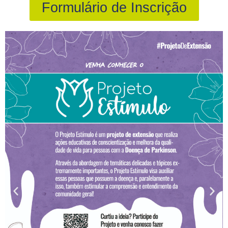
Formulário de Inscrição