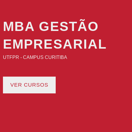
MBA GESTÃO
EMPRESARIAL
UTFPR - CAMPUS CURITIBA
VER CURSOS