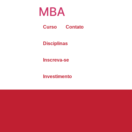
MBA
Curso
Contato
Disciplinas
Inscreva-se
Investimento