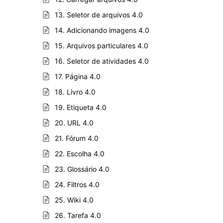
13. Seletor de arquivos 4.0
14. Adicionando imagens 4.0
15. Arquivos particulares 4.0
16. Seletor de atividades 4.0
17. Página 4.0
18. Livro 4.0
19. Etiqueta 4.0
20. URL 4.0
21. Fórum 4.0
22. Escolha 4.0
23. Glossário 4.0
24. Filtros 4.0
25. Wiki 4.0
26. Tarefa 4.0