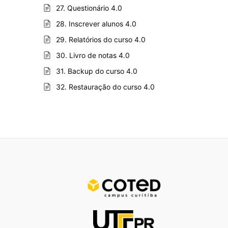
27. Questionário 4.0
28. Inscrever alunos 4.0
29. Relatórios do curso 4.0
30. Livro de notas 4.0
31. Backup do curso 4.0
32. Restauração do curso 4.0