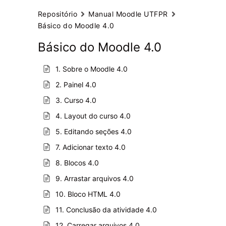
Repositório
Manual Moodle UTFPR
Básico do Moodle 4.0
Básico do Moodle 4.0
1. Sobre o Moodle 4.0
2. Painel 4.0
3. Curso 4.0
4. Layout do curso 4.0
5. Editando seções 4.0
7. Adicionar texto 4.0
8. Blocos 4.0
9. Arrastar arquivos 4.0
10. Bloco HTML 4.0
11. Conclusão da atividade 4.0
12. Carregar arquivos 4.0