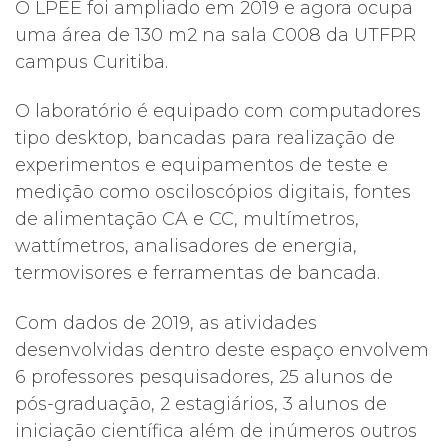
O LPEE foi ampliado em 2019 e agora ocupa
uma área de 130 m2 na sala C008 da UTFPR
campus Curitiba.
O laboratório é equipado com computadores
tipo desktop, bancadas para realização de
experimentos e equipamentos de teste e
medição como osciloscópios digitais, fontes
de alimentação CA e CC, multímetros,
wattímetros, analisadores de energia,
termovisores e ferramentas de bancada.
Com dados de 2019, as atividades
desenvolvidas dentro deste espaço envolvem
6 professores pesquisadores, 25 alunos de
pós-graduação, 2 estagiários, 3 alunos de
iniciação científica além de inúmeros outros