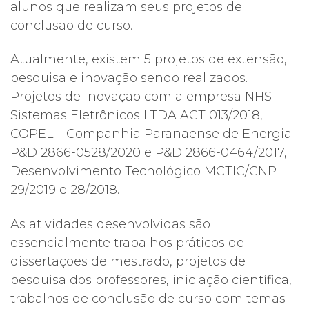
alunos que realizam seus projetos de
conclusão de curso.
Atualmente, existem 5 projetos de extensão,
pesquisa e inovação sendo realizados.
Projetos de inovação com a empresa NHS –
Sistemas Eletrônicos LTDA ACT 013/2018,
COPEL – Companhia Paranaense de Energia
P&D 2866-0528/2020 e P&D 2866-0464/2017,
Desenvolvimento Tecnológico MCTIC/CNP
29/2019 e 28/2018.
As atividades desenvolvidas são
essencialmente trabalhos práticos de
dissertações de mestrado, projetos de
pesquisa dos professores, iniciação científica,
trabalhos de conclusão de curso com temas