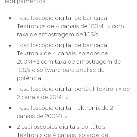
equipamentos:
1 osciloscópio digital de bancada
Tektronics de 4 canais de 100MHz com
taxa de amostragem de 1GS/s
1 osciloscópio digital de bancada
Tektronix de 4 canais isolados de
200MHz com taxa de amostragem de
1GS/s e software para análise de
potência
1 osciloscópio digital portátil Tektronix de
2 canais de 20MHz
1 osciloscópio digital Tektronix de 2
canais de 200MHz
2 osciloscópios digitais portáteis
Tektronix de 4 canais isolados de