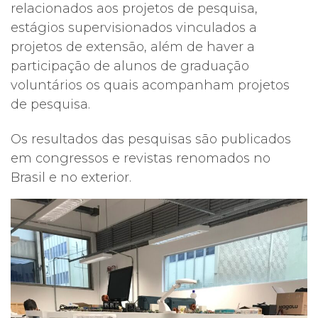
relacionados aos projetos de pesquisa,
estágios supervisionados vinculados a
projetos de extensão, além de haver a
participação de alunos de graduação
voluntários os quais acompanham projetos
de pesquisa.
Os resultados das pesquisas são publicados
em congressos e revistas renomados no
Brasil e no exterior.