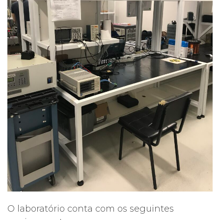
O laboratório conta com os seguintes