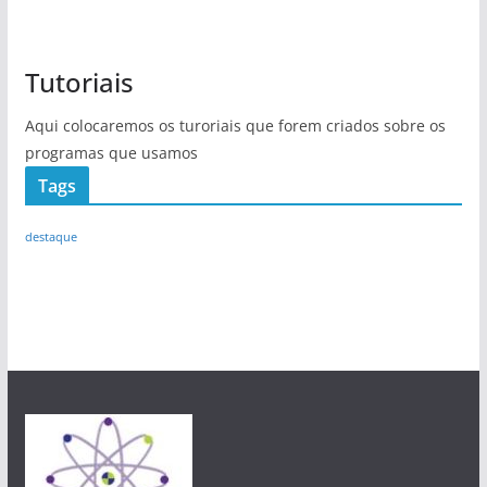
Tutoriais
Aqui colocaremos os turoriais que forem criados sobre os
programas que usamos
Tags
destaque