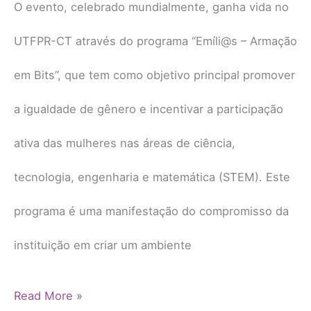
O evento, celebrado mundialmente, ganha vida no
UTFPR-CT através do programa “Emíli@s – Armação
em Bits”, que tem como objetivo principal promover
a igualdade de gênero e incentivar a participação
ativa das mulheres nas áreas de ciência,
tecnologia, engenharia e matemática (STEM). Este
programa é uma manifestação do compromisso da
instituição em criar um ambiente
Read More »