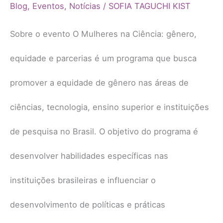
equidade
Blog
,
Eventos
,
Notícias
/
SOFIA TAGUCHI KIST
e
Sobre o evento O Mulheres na Ciência: gênero,
parcerias
equidade e parcerias é um programa que busca
promover a equidade de gênero nas áreas de
ciências, tecnologia, ensino superior e instituições
de pesquisa no Brasil. O objetivo do programa é
desenvolver habilidades específicas nas
instituições brasileiras e influenciar o
desenvolvimento de políticas e práticas