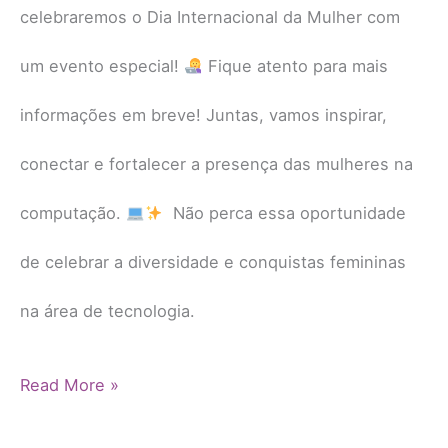
celebraremos o Dia Internacional da Mulher com
um evento especial!
Fique atento para mais
informações em breve! Juntas, vamos inspirar,
conectar e fortalecer a presença das mulheres na
computação.
Não perca essa oportunidade
de celebrar a diversidade e conquistas femininas
na área de tecnologia.
Read More »