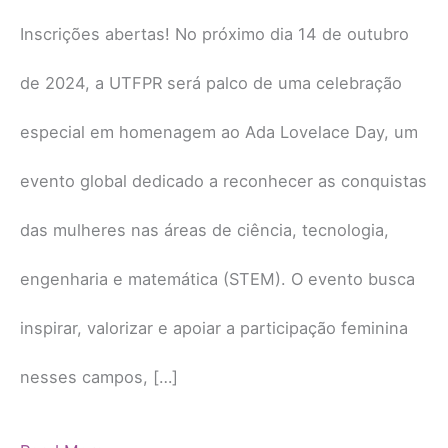
Ada
Inscrições abertas! No próximo dia 14 de outubro
Lovelace
de 2024, a UTFPR será palco de uma celebração
2024!
especial em homenagem ao Ada Lovelace Day, um
evento global dedicado a reconhecer as conquistas
das mulheres nas áreas de ciência, tecnologia,
engenharia e matemática (STEM). O evento busca
inspirar, valorizar e apoiar a participação feminina
nesses campos, […]