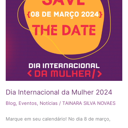
Mulher
2024
Dia Internacional da Mulher 2024
Blog
,
Eventos
,
Notícias
/
TAINARA SILVA NOVAES
Marque em seu calendário! No dia 8 de março,