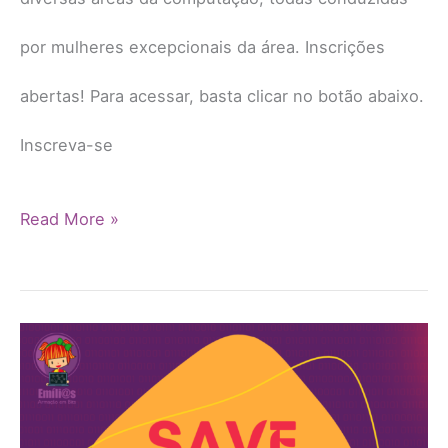
por mulheres excepcionais da área. Inscrições
abertas! Para acessar, basta clicar no botão abaixo.
Inscreva-se
Read More »
Dia
Internacional
da