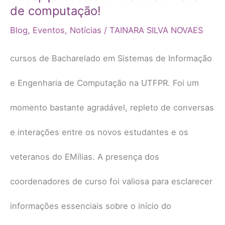
de computação!
Blog
,
Eventos
,
Notícias
/
TAINARA SILVA NOVAES
cursos de Bacharelado em Sistemas de Informação
e Engenharia de Computação na UTFPR. Foi um
momento bastante agradável, repleto de conversas
e interações entre os novos estudantes e os
veteranos do EMílias. A presença dos
coordenadores de curso foi valiosa para esclarecer
informações essenciais sobre o início do