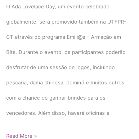
O Ada Lovelace Day, um evento celebrado
globalmente, será promovido também na UTFPR-
CT através do programa Emíli@s – Armação em
Bits. Durante o evento, os participantes poderão
desfrutar de uma sessão de jogos, incluindo
pescaria, dama chinesa, dominó e muitos outros,
com a chance de ganhar brindes para os
vencedores. Além disso, haverá oficinas e
Read More »