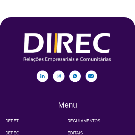
Menu
DEPET
REGULAMENTOS
DEPEC
EDITAIS