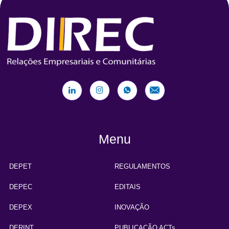
Menu
DEPET
REGULAMENTOS
DEPEC
EDITAIS
DEPEX
INOVAÇÃO
DERINT
PUBLICAÇÃO ACTs