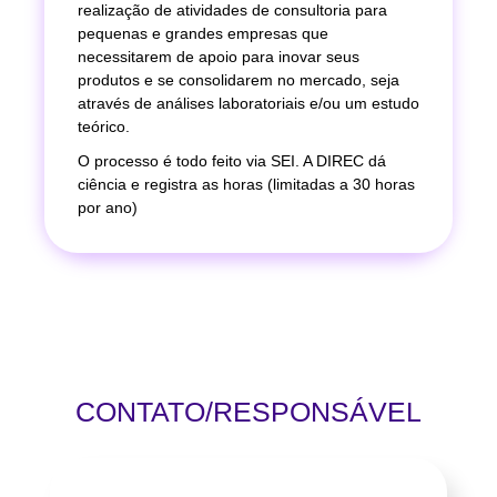
realização de atividades de consultoria para
pequenas e grandes empresas que
necessitarem de apoio para inovar seus
produtos e se consolidarem no mercado, seja
através de análises laboratoriais e/ou um estudo
teórico.
O processo é todo feito via SEI. A DIREC dá
ciência e registra as horas (limitadas a 30 horas
por ano)
CONTATO/RESPONSÁVEL