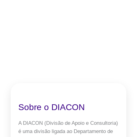
Sobre o DIACON
A DIACON (Divisão de Apoio e Consultoria)
é uma divisão ligada ao Departamento de