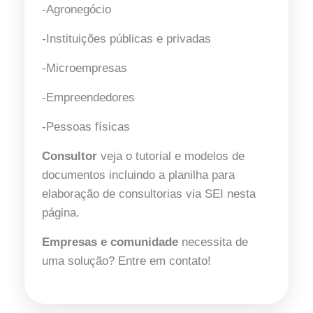
-Agronegócio
-Instituições públicas e privadas
-Microempresas
-Empreendedores
-Pessoas físicas
Consultor
veja o tutorial e modelos de
documentos incluindo a planilha para
elaboração de consultorias via SEI nesta
página.
Empresas e comunidade
necessita de
uma solução? Entre em contato!