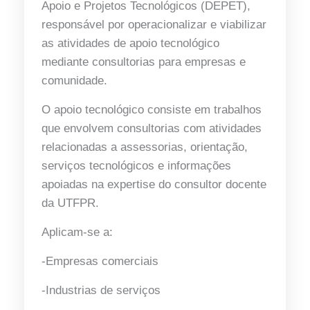
Apoio e Projetos Tecnológicos (DEPET),
responsável por operacionalizar e viabilizar
as atividades de apoio tecnológico
mediante consultorias para empresas e
comunidade.
O apoio tecnológico consiste em trabalhos
que envolvem consultorias com atividades
relacionadas a assessorias, orientação,
serviços tecnológicos e informações
apoiadas na expertise do consultor docente
da UTFPR.
Aplicam-se a:
-Empresas comerciais
-Industrias de serviços