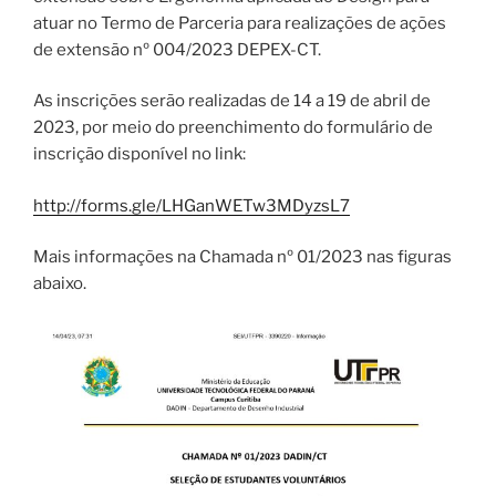
atuar no Termo de Parceria para realizações de ações
de extensão nº 004/2023 DEPEX-CT.
As inscrições serão realizadas de 14 a 19 de abril de
2023, por meio do preenchimento do formulário de
inscrição disponível no link:
http://forms.gle/LHGanWETw3MDyzsL7
Mais informações na Chamada nº 01/2023 nas figuras
abaixo.