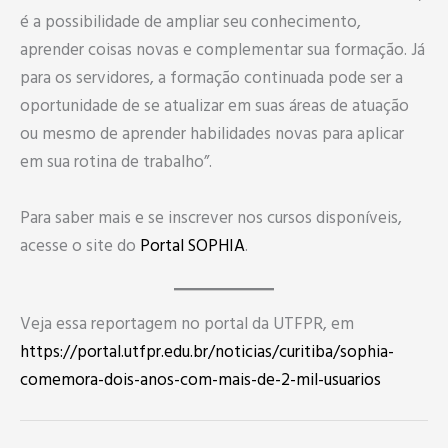
é a possibilidade de ampliar seu conhecimento,
aprender coisas novas e complementar sua formação. Já
para os servidores, a formação continuada pode ser a
oportunidade de se atualizar em suas áreas de atuação
ou mesmo de aprender habilidades novas para aplicar
em sua rotina de trabalho”.
Para saber mais e se inscrever nos cursos disponíveis,
acesse o site do
Portal SOPHIA
.
Veja essa reportagem no portal da UTFPR, em
https://portal.utfpr.edu.br/noticias/curitiba/sophia-
comemora-dois-anos-com-mais-de-2-mil-usuarios