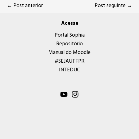
←
Post anterior
Post seguinte
→
Acesse
Portal Sophia
Repositório
Manual do Moodle
#SEJAUTFPR
INTEDUC