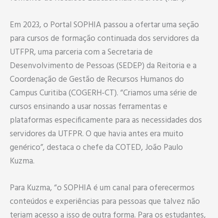
Em 2023, o Portal SOPHIA passou a ofertar uma seção
para cursos de formação continuada dos servidores da
UTFPR, uma parceria com a Secretaria de
Desenvolvimento de Pessoas (SEDEP) da Reitoria e a
Coordenação de Gestão de Recursos Humanos do
Campus Curitiba (COGERH-CT). “Criamos uma série de
cursos ensinando a usar nossas ferramentas e
plataformas especificamente para as necessidades dos
servidores da UTFPR. O que havia antes era muito
genérico”, destaca o chefe da COTED, João Paulo
Kuzma.
Para Kuzma, “o SOPHIA é um canal para oferecermos
conteúdos e experiências para pessoas que talvez não
teriam acesso a isso de outra forma. Para os estudantes,