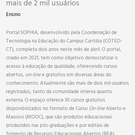
mais de 2 mil usuários
Ensino
Portal SOPHIA, desenvolvido pela Coordenação de
Tecnologia na Educação do Campus Curitiba (COTED-
CT), completa dois anos neste mês de abril. O portal,
criado em 2021, tem como objetivo democratizar o
acesso à educação de qualidade, oferecendo cursos
abertos,
on-line
e gratuitos em diversas áreas do
conhecimento. Atualmente são mais de dois mil usuários
registrados, tanto da comunidade interna quanto
externa. O espaço oferece 30 cursos gratuitos
disponibilizados no formato de Curso
On-line
Aberto e
Massivo (MOOC), que são produtos educacionais
produzidos nas pós-graduações e por editais de
fomento de Recursos Educacionais Abertos (REA).