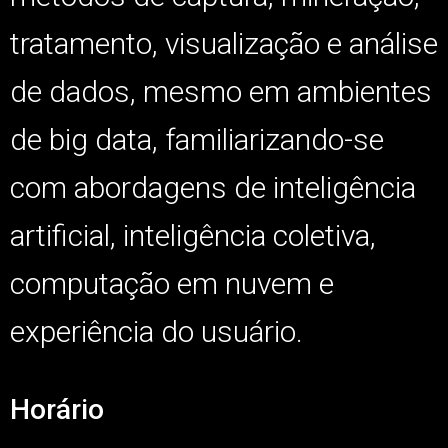
tratamento, visualização e análise
de dados, mesmo em ambientes
de big data, familiarizando-se
com abordagens de inteligência
artificial, inteligência coletiva,
computação em nuvem e
experiência do usuário.
Horário