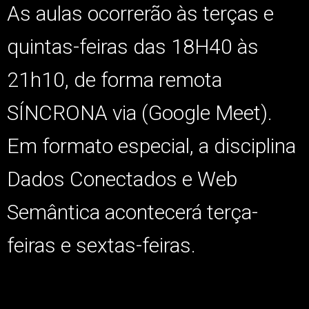
As aulas ocorrerão às terças e
quintas-feiras das 18H40 às
21h10, de forma remota
SÍNCRONA via (Google Meet).
Em formato especial, a disciplina
Dados Conectados e Web
Semântica acontecerá terça-
feiras e sextas-feiras.