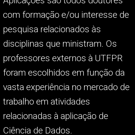
Aplicações são todos doutores
com formação e/ou interesse de
pesquisa relacionados às
disciplinas que ministram. Os
professores externos à UTFPR
foram escolhidos em função da
vasta experiência no mercado de
trabalho em atividades
relacionadas à aplicação de
Ciência de Dados.