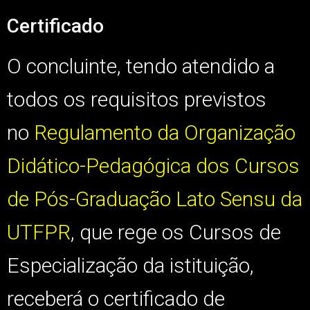
Certificado
O concluinte, tendo atendido a
todos os requisitos previstos
no
Regulamento da Organização
Didático-Pedagógica dos Cursos
de Pós-Graduação Lato Sensu da
UTFPR
, que rege os Cursos de
Especialização da istituição,
receberá o certificado de