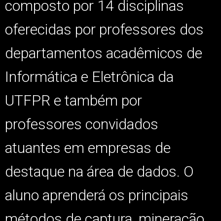
composto por 14 disciplinas
oferecidas por professores dos
departamentos acadêmicos de
Informática e Eletrônica da
UTFPR
e também por
professores convidados
atuantes em empresas de
destaque na área de dados
. O
aluno aprenderá os principais
métodos de captura, mineração,