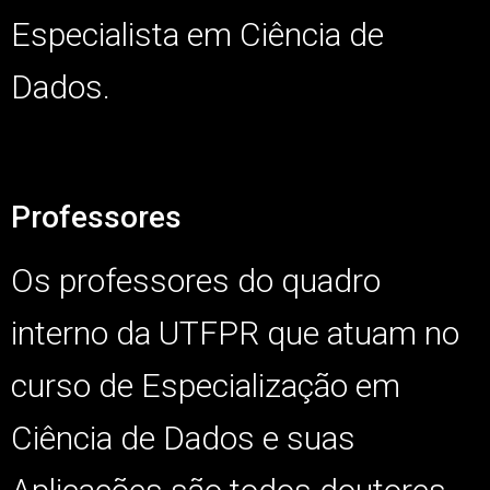
Especialista em Ciência de
Dados.
Professores
Os professores do quadro
interno da UTFPR que atuam no
curso de Especialização em
Ciência de Dados e suas