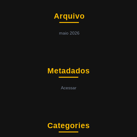
Arquivo
maio 2026
Metadados
Acessar
Categories