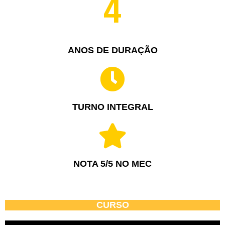
4
ANOS DE DURAÇÃO
TURNO INTEGRAL
NOTA 5/5 NO MEC
CURSO