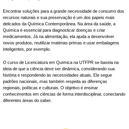
Encontrar soluções para a grande necessidade de consumo dos
recursos naturais e sua preservação é um dos papeis mais
delicados da Química Contemporânea. Na área da saúde, a
Química é essencial para diagnosticar doenças e criar
medicamentos. Já na alimentação, ela ajuda a desenvolver
novos produtos, reutilizar matérias-primas e usar embalagens
inteligentes, por exemplo.
O curso de Licenciatura em Química na UTFPR se baseia na
ideia de que a ciência deve ser dinâmica, considerando sua
história e respondendo às necessidades atuais. Ele segue
padrões nacionais, mas também respeita as diferenças
regionais, políticas e culturais. O objetivo é ensinar
conhecimentos em ciências de forma interdisciplinar, conectando
diferentes áreas do saber.