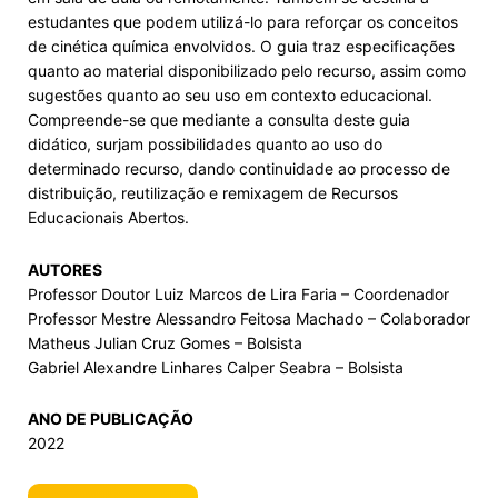
estudantes que podem utilizá-lo para reforçar os conceitos
de cinética química envolvidos. O guia traz especificações
quanto ao material disponibilizado pelo recurso, assim como
sugestões quanto ao seu uso em contexto educacional.
Compreende-se que mediante a consulta deste guia
didático, surjam possibilidades quanto ao uso do
determinado recurso, dando continuidade ao processo de
distribuição, reutilização e remixagem de Recursos
Educacionais Abertos.
AUTORES
Professor Doutor Luiz Marcos de Lira Faria – Coordenador
Professor Mestre Alessandro Feitosa Machado – Colaborador
Matheus Julian Cruz Gomes – Bolsista
Gabriel Alexandre Linhares Calper Seabra – Bolsista
ANO DE PUBLICAÇÃO
2022