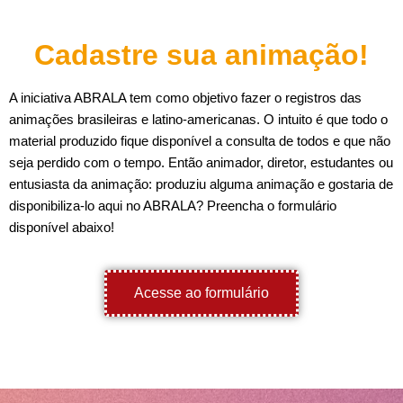
Cadastre sua animação!
A iniciativa ABRALA tem como objetivo fazer o registros das
animações brasileiras e latino-americanas. O intuito é que todo o
material produzido fique disponível a consulta de todos e que não
seja perdido com o tempo. Então animador, diretor, estudantes ou
entusiasta da animação: produziu alguma animação e gostaria de
disponibiliza-lo aqui no ABRALA? Preencha o formulário
disponível abaixo!
Acesse ao formulário